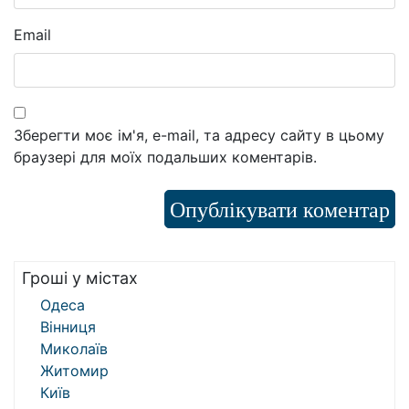
Email
Зберегти моє ім'я, e-mail, та адресу сайту в цьому
браузері для моїх подальших коментарів.
Гроші у містах
Одеса
Вінниця
Миколаїв
Житомир
Київ