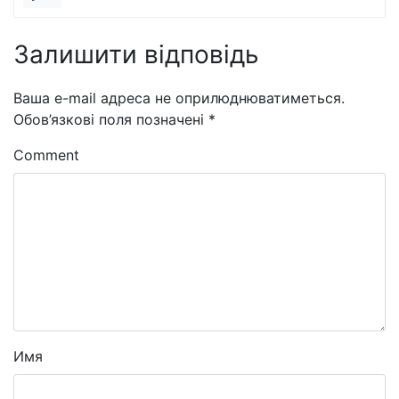
Залишити відповідь
Ваша e-mail адреса не оприлюднюватиметься.
Обов’язкові поля позначені
*
Comment
Имя