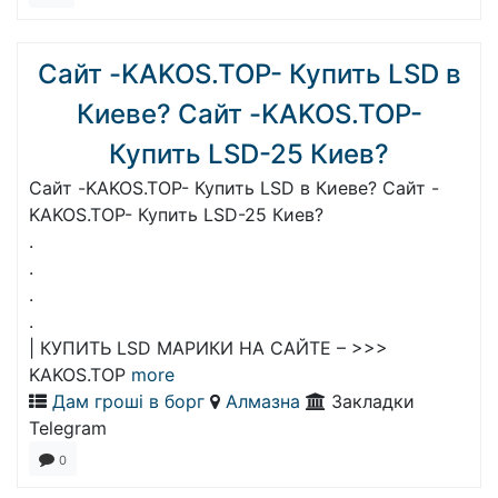
Сайт -KAKOS.TOP- Купить LSD в
Киеве? Сайт -KAKOS.TOP-
Купить LSD-25 Киев?
Сайт -KAKOS.TOP- Купить LSD в Киеве? Сайт -
KAKOS.TOP- Купить LSD-25 Киев?
.
.
.
.
| КУПИТЬ LSD МАРИКИ НА САЙТЕ – >>>
KAKOS.TOP
more
Дам гроші в борг
Алмазна
Закладки
Telegram
0