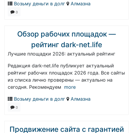
Возьму деньги в долг
Алмазна
0
Обзор рабочих площадок —
рейтинг dark-net.life
Лучшие площадки 2026: актуальный рейтинг
Редакция dark-net.life публикует актуальный
рейтинг рабочих площадок 2026 года. Все сайты
из списка лично проверены — актуально на
сегодня. Рекомендуем
more
Возьму деньги в долг
Алмазна
0
Продвижение сайта с гарантией