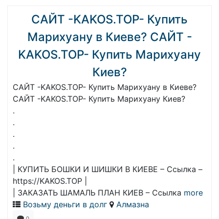
САЙТ -KAKOS.TOP- Купить
Марихуану в Киеве? САЙТ -
KAKOS.TOP- Купить Марихуану
Киев?
САЙТ -KAKOS.TOP- Купить Марихуану в Киеве?
САЙТ -KAKOS.TOP- Купить Марихуану Киев?
.
.
.
.
.
| КУПИТЬ БОШКИ И ШИШКИ В КИЕВЕ – Ссылка –
https://KAKOS.TOP |
| ЗАКАЗАТЬ ШАМАЛЬ ПЛАН КИЕВ – Ссылка
more
Возьму деньги в долг
Алмазна
0