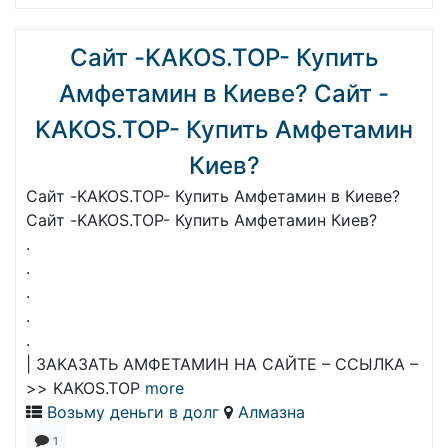
Сайт -KAKOS.TOP- Купить
Амфетамин в Киеве? Сайт -
KAKOS.TOP- Купить Амфетамин
Киев?
Сайт -KAKOS.TOP- Купить Амфетамин в Киеве?
Сайт -KAKOS.TOP- Купить Амфетамин Киев?
.
.
.
.
.
| ЗАКАЗАТЬ АМФЕТАМИН НА САЙТЕ – ССЫЛКА –
>> KAKOS.TOP
more
Возьму деньги в долг
Алмазна
1