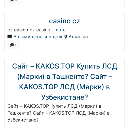
casino cz
cz casino cz casino .
more
Возьму деньги в долг
Алмазна
0
Сайт – KAKOS.TOP Купить ЛСД
(Марки) в Ташкенте? Сайт –
KAKOS.TOP ЛСД (Марки) в
Узбекистане?
Сайт – KAKOS.TOP Купить ЛСД (Марки) в
Ташкенте? Сайт – KAKOS.TOP ЛСД (Марки) в
Узбекистане?
.