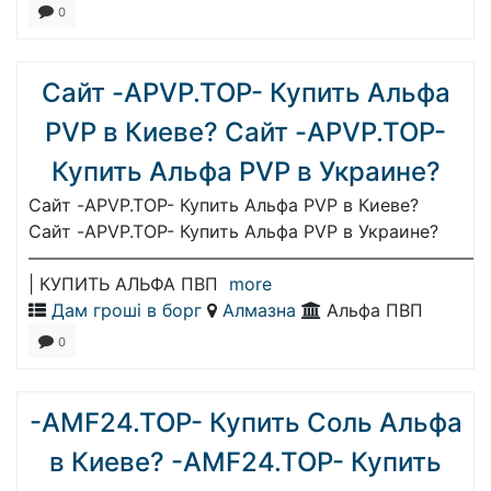
0
Сайт -APVP.TOP- Купить Альфа
PVP в Киеве? Сайт -APVP.TOP-
Купить Альфа PVP в Украине?
Сайт -APVP.TOP- Купить Альфа PVP в Киеве?
Сайт -APVP.TOP- Купить Альфа PVP в Украине?
——————————————————————————
| КУПИТЬ АЛЬФА ПВП
more
Дам гроші в борг
Алмазна
Альфа ПВП
0
-AMF24.TOP- Купить Соль Альфа
в Киеве? -AMF24.TOP- Купить