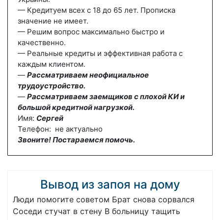
— Кредитуем всех с 18 до 65 лет. Прописка
значение не имеет.
— Решим вопрос максимально быстро и
качественно.
— Реальные кредиты и эффективная работа с
каждым клиентом.
—
Рассматриваем неофициальное
трудоустройство.
—
Рассматриваем заемщиков с плохой КИ и
большой кредитной нагрузкой.
Имя:
Сергей
Телефон: не актуально
Звоните! Постараемся помочь.
Вывод из запоя на дому
Люди помогите советом Брат снова сорвался
Соседи стучат в стену В больницу тащить