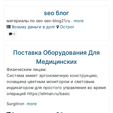
seo блог
материалы по seo seo-blog21.ru .
more
Возьму деньги в долг
Острог
0
Поставка Оборудования Для
Медицинских
Физическим лицам:
Система имеет эргономичную конструкцию,
оснащена цветным монитором и световым
индикатором для простого управления во время
операций https://ellman.ru/basic
Surgitron
more