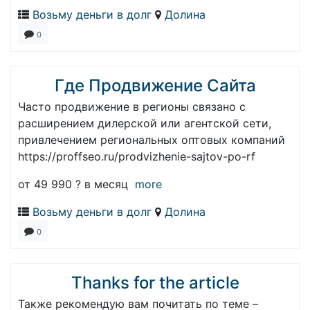
Возьму деньги в долг
Долина
0
Где Продвижение Сайта
Часто продвижение в регионы связано с
расширением дилерской или агентской сети,
привлечением региональных оптовых компаний
https://proffseo.ru/prodvizhenie-sajtov-po-rf
от 49 990 ? в месяц
more
Возьму деньги в долг
Долина
0
Thanks for the article
Также рекомендую вам почитать по теме –