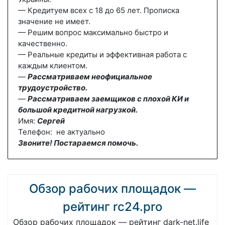
— Кредитуем всех с 18 до 65 лет. Прописка
значение не имеет.
— Решим вопрос максимально быстро и
качественно.
— Реальные кредиты и эффективная работа с
каждым клиентом.
—
Рассматриваем неофициальное
трудоустройство.
—
Рассматриваем заемщиков с плохой КИ и
большой кредитной нагрузкой.
Имя:
Сергей
Телефон: не актуально
Звоните! Постараемся помочь.
Обзор рабочих площадок —
рейтинг rc24.pro
Обзор рабочих площадок — рейтинг dark-net.life