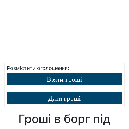
Розмістити оголошення:
Взяти гроші
Дати гроші
Гроші в борг під