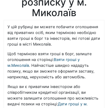
розписку у м.
Миколаїв
У цій рубриці ви можете побачити оголошення
від приватних осіб, яким терміново необхідно
взяти гроші в борг та інвесторів, які готові дати
гроші в місті Миколаїв.
Щоб терміново взяти гроші в борг, залиште
оголошення на сторінці:
Взяти гроші у
м.Миколаїв
. Найчастіше швидко нададуть
позику, якщо ви зможете оформити заставу,
наприклад, нерухомість або автомобіль.
Якщо ви є приватним інвестором або
співробітником кредитної організації, ви
можете залишити оголошення про можливість
видачі позики на сторінці:
Дати гроші у м.