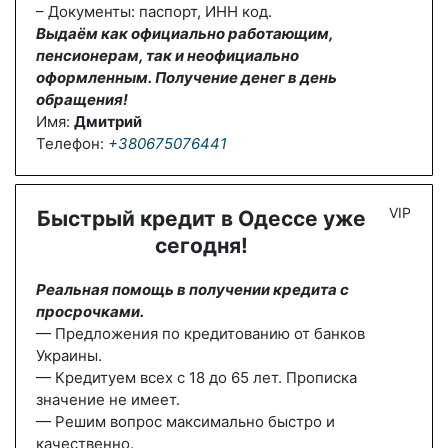
– Документы: паспорт, ИНН код.
Выдаём как официально работающим,
пенсионерам, так и неофициально
оформленным. Получение денег в день
обращения!
Имя:
Дмитрий
Телефон:
+380675076441
VIP
Быстрый кредит в Одессе уже
сегодня!
Реальная помощь в получении кредита с
просрочками.
— Предложения по кредитованию от банков
Украины.
— Кредитуем всех с 18 до 65 лет. Прописка
значение не имеет.
— Решим вопрос максимально быстро и
качественно.