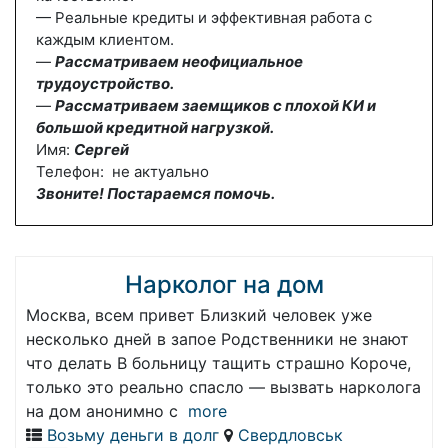
— Реальные кредиты и эффективная работа с
каждым клиентом.
—
Рассматриваем неофициальное
трудоустройство.
—
Рассматриваем заемщиков с плохой КИ и
большой кредитной нагрузкой.
Имя:
Сергей
Телефон: не актуально
Звоните! Постараемся помочь.
Нарколог на дом
Москва, всем привет Близкий человек уже
несколько дней в запое Родственники не знают
что делать В больницу тащить страшно Короче,
только это реально спасло — вызвать нарколога
на дом анонимно с
more
Возьму деньги в долг
Свердловськ