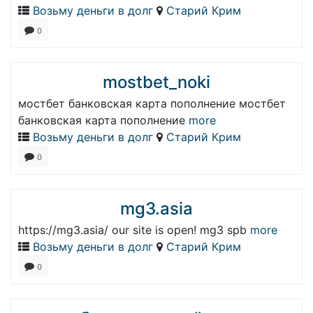
Возьму деньги в долг
Старий Крим
0
mostbet_noki
мостбет банковская карта пополнение мостбет
банковская карта пополнение
more
Возьму деньги в долг
Старий Крим
0
mg3.asia
https://mg3.asia/ our site is open! mg3 spb
more
Возьму деньги в долг
Старий Крим
0