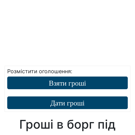
Розмістити оголошення:
Взяти гроші
Дати гроші
Гроші в борг під