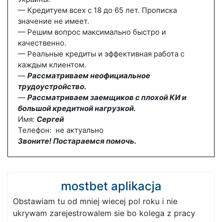
— Кредитуем всех с 18 до 65 лет. Прописка
значение не имеет.
— Решим вопрос максимально быстро и
качественно.
— Реальные кредиты и эффективная работа с
каждым клиентом.
—
Рассматриваем неофициальное
трудоустройство.
—
Рассматриваем заемщиков с плохой КИ и
большой кредитной нагрузкой.
Имя:
Сергей
Телефон: не актуально
Звоните! Постараемся помочь.
mostbet aplikacja
Obstawiam tu od mniej wiecej pol roku i nie
ukrywam zarejestrowalem sie bo kolega z pracy