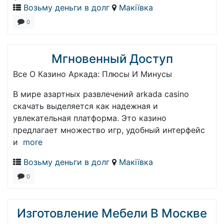
Возьму деньги в долг
Макіївка
0
Мгновенный Доступ
Все О Казино Аркада: Плюсы И Минусы
В мире азартных развлечений arkada casino
скачать выделяется как надежная и
увлекательная платформа. Это казино
предлагает множество игр, удобный интерфейс
и
more
Возьму деньги в долг
Макіївка
0
Изготовление Мебели В Москве