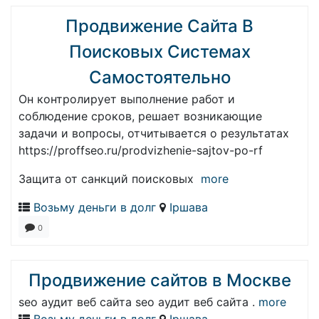
Продвижение Сайта В
Поисковых Системах
Самостоятельно
Он контролирует выполнение работ и
соблюдение сроков, решает возникающие
задачи и вопросы, отчитывается о результатах
https://proffseo.ru/prodvizhenie-sajtov-po-rf
Защита от санкций поисковых
more
Возьму деньги в долг
Іршава
0
Продвижение сайтов в Москве
seo аудит веб сайта seo аудит веб сайта .
more