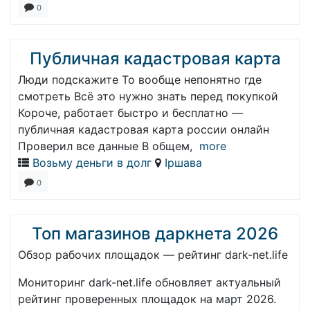
0
Публичная кадастровая карта
Люди подскажите То вообще непонятно где
смотреть Всё это нужно знать перед покупкой
Короче, работает быстро и бесплатно —
публичная кадастровая карта россии онлайн
Проверил все данные В общем,
more
Возьму деньги в долг
Іршава
0
Топ магазинов даркнета 2026
Обзор рабочих площадок — рейтинг dark-net.life
Мониторинг dark-net.life обновляет актуальный
рейтинг проверенных площадок на март 2026.