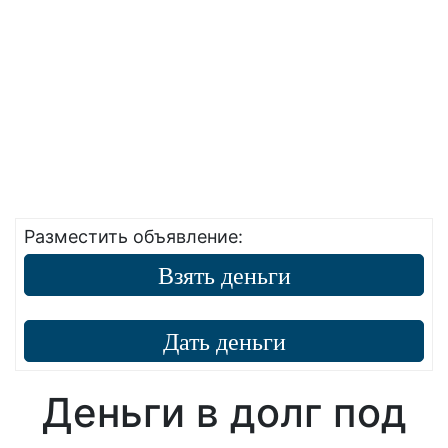
Разместить объявление:
Взять деньги
Дать деньги
Деньги в долг под