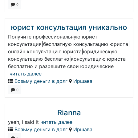
0
юрист консультация уникально
Получите профессиональную юрист
консультация|бесплатную консультацию юриста|
онлайн консультацию юриста|юридическую
консультацию бесплатно|консультацию юриста
бесплатно и разрешите свои юридические
читать далее
Возьму деньги в долг
Иршава
0
Rianna
yeah, i said it
читать далее
Возьму деньги в долг
Иршава