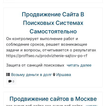
Продвижение Сайта В
Поисковых Системах
Самостоятельно
Он контролирует выполнение работ и
соблюдение сроков, решает возникающие
задачи и вопросы, отчитывается о результатах
https://proffseo.ru/prodvizhenie-sajtov-po-rf
Защита от санкций поисковых
читать далее
Возьму деньги в долг
Иршава
0
Продвижение сайтов в Москве