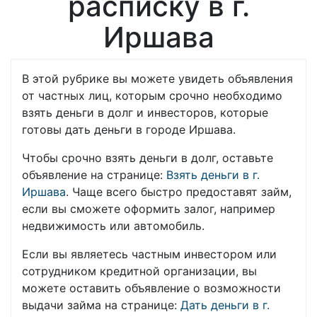
расписку в г.
Иршава
В этой рубрике вы можете увидеть объявления
от частных лиц, которым срочно необходимо
взять деньги в долг и инвесторов, которые
готовы дать деньги в городе Иршава.
Чтобы срочно взять деньги в долг, оставьте
объявление на странице:
Взять деньги в г.
Иршава
. Чаще всего быстро предоставят займ,
если вы сможете оформить залог, например
недвижимость или автомобиль.
Если вы являетесь частным инвестором или
сотрудником кредитной организации, вы
можете оставить объявление о возможности
выдачи займа на странице:
Дать деньги в г.