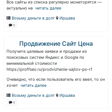
Все сайты из списка регулярно мониторятся —
актуально на
читать далее
Возьму деньги в долг
Иршава
0
Продвижение Сайт Цена
Получите целевые заявки и продажи из
поисковых систем Яндекс и Google по
минимальной стоимости
https://proffseo.ru/prodvizhenie-sajtov-po-rf
Очевидно, что если пользователь его ввел, то он
хочет
читать далее
Возьму деньги в долг
Иршава
0