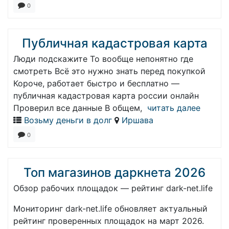
0
Публичная кадастровая карта
Люди подскажите То вообще непонятно где
смотреть Всё это нужно знать перед покупкой
Короче, работает быстро и бесплатно —
публичная кадастровая карта россии онлайн
Проверил все данные В общем,
читать далее
Возьму деньги в долг
Иршава
0
Топ магазинов даркнета 2026
Обзор рабочих площадок — рейтинг dark-net.life
Мониторинг dark-net.life обновляет актуальный
рейтинг проверенных площадок на март 2026.