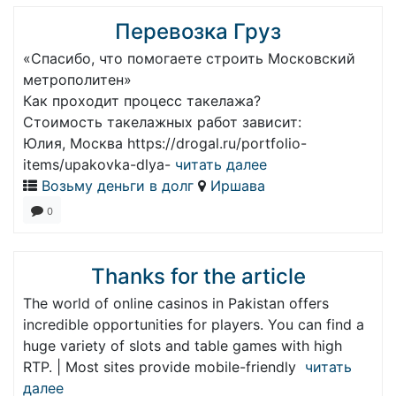
Перевозка Груз
«Спасибо, что помогаете строить Московский
метрополитен»
Как проходит процесс такелажа?
Стоимость такелажных работ зависит:
Юлия, Москва https://drogal.ru/portfolio-
items/upakovka-dlya-
читать далее
Возьму деньги в долг
Иршава
0
Thanks for the article
The world of online casinos in Pakistan offers
incredible opportunities for players. You can find a
huge variety of slots and table games with high
RTP. | Most sites provide mobile-friendly
читать
далее