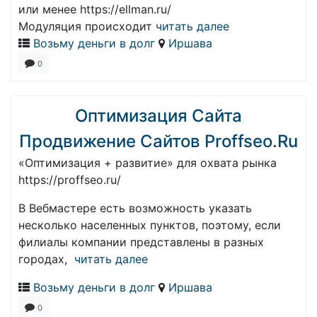
или менее https://ellman.ru/
Модуляция происходит
читать далее
Возьму деньги в долг
Иршава
0
Оптимизация Сайта
Продвижение Сайтов Proffseo.Ru
«Оптимизация + развитие» для охвата рынка
https://proffseo.ru/
В Вебмастере есть возможность указать
несколько населенных пунктов, поэтому, если
филиалы компании представлены в разных
городах,
читать далее
Возьму деньги в долг
Иршава
0