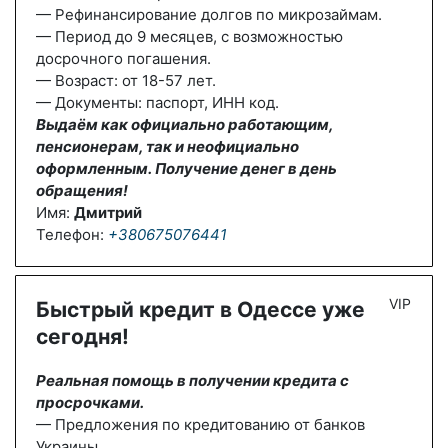
— Рефинансирование долгов по микрозаймам.
— Период до 9 месяцев, с возможностью
досрочного погашения.
— Возраст: от 18-57 лет.
— Документы: паспорт, ИНН код.
Выдаём как официально работающим,
пенсионерам, так и неофициально
оформленным. Получение денег в день
обращения!
Имя:
Дмитрий
Телефон:
+380675076441
VIP
Быстрый кредит в Одессе уже
сегодня!
Реальная помощь в получении кредита с
просрочками.
— Предложения по кредитованию от банков
Украины.