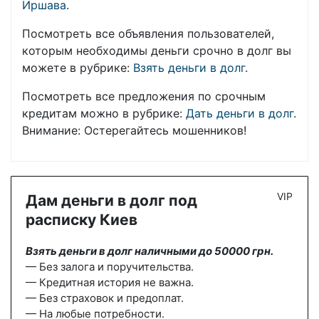
Иршава
.
Посмотреть все объявления пользователей,
которым необходимы деньги срочно в долг вы
можете в рубрике:
Взять деньги в долг
.
Посмотреть все предложения по срочным
кредитам можно в рубрике:
Дать деньги в долг
.
Внимание: Остерегайтесь мошенников!
VIP
Дам деньги в долг под
расписку Киев
Взять деньги в долг наличными до 50000 грн.
— Без залога и поручительства.
— Кредитная история не важна.
— Без страховок и предоплат.
— На любые потребности.