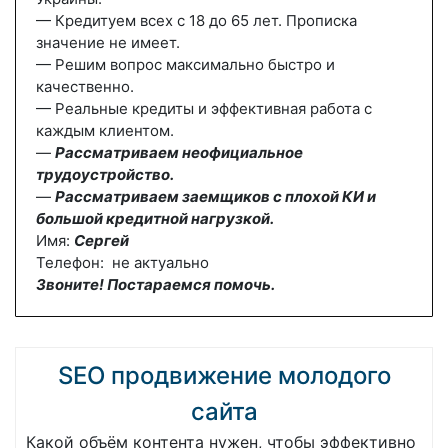
— Кредитуем всех с 18 до 65 лет. Прописка
значение не имеет.
— Решим вопрос максимально быстро и
качественно.
— Реальные кредиты и эффективная работа с
каждым клиентом.
—
Рассматриваем неофициальное
трудоустройство.
—
Рассматриваем заемщиков с плохой КИ и
большой кредитной нагрузкой.
Имя:
Сергей
Телефон: не актуально
Звоните! Постараемся помочь.
SEO продвижение молодого
сайта
Какой объём контента нужен, чтобы эффективно