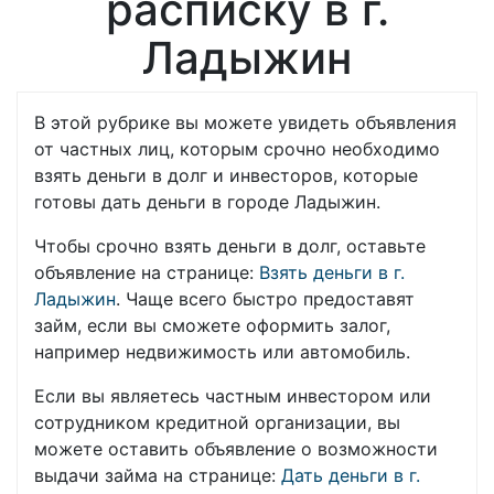
расписку в г.
Ладыжин
В этой рубрике вы можете увидеть объявления
от частных лиц, которым срочно необходимо
взять деньги в долг и инвесторов, которые
готовы дать деньги в городе Ладыжин.
Чтобы срочно взять деньги в долг, оставьте
объявление на странице:
Взять деньги в г.
Ладыжин
. Чаще всего быстро предоставят
займ, если вы сможете оформить залог,
например недвижимость или автомобиль.
Если вы являетесь частным инвестором или
сотрудником кредитной организации, вы
можете оставить объявление о возможности
выдачи займа на странице:
Дать деньги в г.