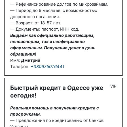
— Рефинансирование долгов по микрозаймам.
— Период до 9 месяцев, с возможностью
досрочного погашения.
— Возраст: от 18-57 лет.
— Документы: паспорт, ИНН код.
Выдаём как официально работающим,
пенсионерам, так и неофициально
оформленным. Получение денег в день
обращения!
Имя:
Дмитрий
Телефон:
+380675076441
VIP
Быстрый кредит в Одессе уже
сегодня!
Реальная помощь в получении кредита с
просрочками.
— Предложения по кредитованию от банков
Украины.