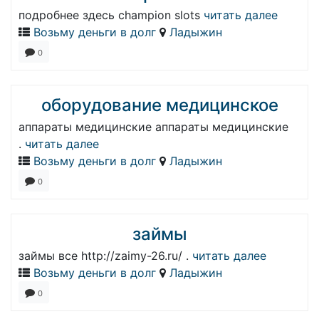
подробнее здесь champion slots
читать далее
Возьму деньги в долг
Ладыжин
0
оборудование медицинское
аппараты медицинские аппараты медицинские
.
читать далее
Возьму деньги в долг
Ладыжин
0
займы
займы все http://zaimy-26.ru/ .
читать далее
Возьму деньги в долг
Ладыжин
0