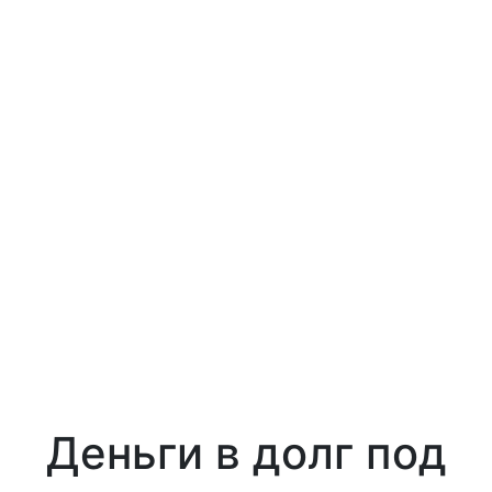
Деньги в долг под