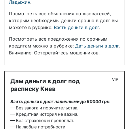
Ладыжин
.
Посмотреть все объявления пользователей,
которым необходимы деньги срочно в долг вы
можете в рубрике:
Взять деньги в долг
.
Посмотреть все предложения по срочным
кредитам можно в рубрике:
Дать деньги в долг
.
Внимание: Остерегайтесь мошенников!
VIP
Дам деньги в долг под
расписку Киев
Взять деньги в долг наличными до 50000 грн.
— Без залога и поручительства.
— Кредитная история не важна.
— Без страховок и предоплат.
— На любые потребности.