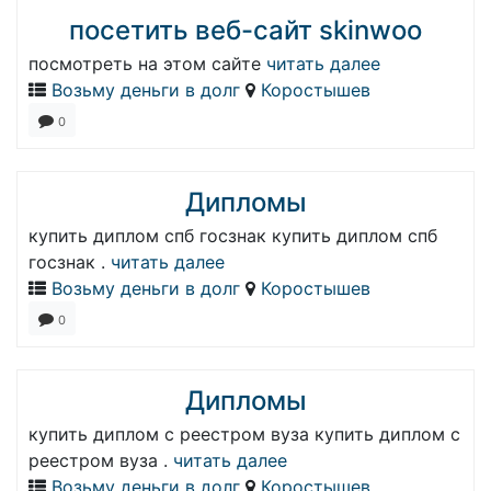
посетить веб-сайт skinwoo
посмотреть на этом сайте
читать далее
Возьму деньги в долг
Коростышев
0
Дипломы
купить диплом спб госзнак купить диплом спб
госзнак .
читать далее
Возьму деньги в долг
Коростышев
0
Дипломы
купить диплом с реестром вуза купить диплом с
реестром вуза .
читать далее
Возьму деньги в долг
Коростышев