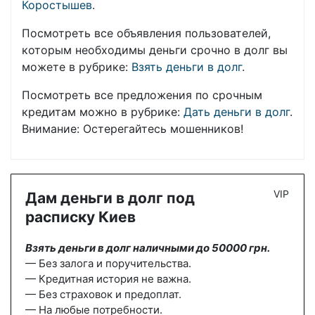
Коростышев
.
Посмотреть все объявления пользователей,
которым необходимы деньги срочно в долг вы
можете в рубрике:
Взять деньги в долг
.
Посмотреть все предложения по срочным
кредитам можно в рубрике:
Дать деньги в долг
.
Внимание: Остерегайтесь мошенников!
VIP
Дам деньги в долг под
расписку Киев
Взять деньги в долг наличными до 50000 грн.
— Без залога и поручительства.
— Кредитная история не важна.
— Без страховок и предоплат.
— На любые потребности.