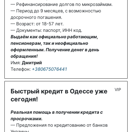
— Рефинансирование долгов по микрозаймам.
— Период до 9 месяцев, с возможностью
досрочного погашения.
— Возраст: от 18-57 лет.
— Документы: паспорт, ИНН код.
Выдаём как официально работающим,
пенсионерам, так и неофициально
оформленным. Получение денег в день
обращения!
Имя:
Дмитрий
Телефон:
+380675076441
VIP
Быстрый кредит в Одессе уже
сегодня!
Реальная помощь в получении кредита с
просрочками.
— Предложения по кредитованию от банков
Украины.