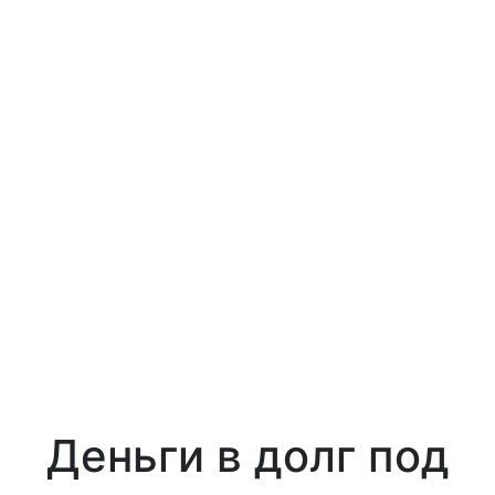
Деньги в долг под