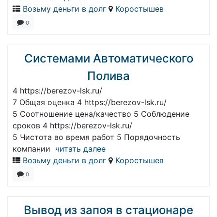
Возьму деньги в долг
Коростышев
0
Системами Автоматического
Полива
4 https://berezov-lsk.ru/
7 Общая оценка 4 https://berezov-lsk.ru/
5 Соотношение цена/качество 5 Соблюдение
сроков 4 https://berezov-lsk.ru/
5 Чистота во время работ 5 Порядочность
компании
читать далее
Возьму деньги в долг
Коростышев
0
Вывод из запоя в стационаре