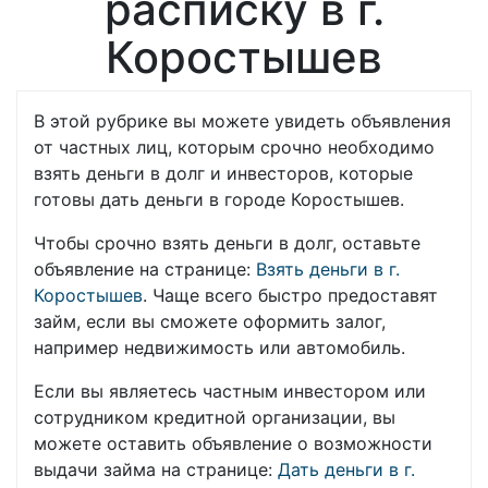
расписку в г.
Коростышев
В этой рубрике вы можете увидеть объявления
от частных лиц, которым срочно необходимо
взять деньги в долг и инвесторов, которые
готовы дать деньги в городе Коростышев.
Чтобы срочно взять деньги в долг, оставьте
объявление на странице:
Взять деньги в г.
Коростышев
. Чаще всего быстро предоставят
займ, если вы сможете оформить залог,
например недвижимость или автомобиль.
Если вы являетесь частным инвестором или
сотрудником кредитной организации, вы
можете оставить объявление о возможности
выдачи займа на странице:
Дать деньги в г.