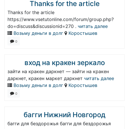
Thanks for the article
Thanks for the article
https://www.vsetutonline.com/forum/group.php?
do=discuss&discussionid=270 .
читать далее
Возьму деньги в долг
Коростышев
0
вход на кракен зеркало
зайти на кракен даркнет — зайти на кракен
даркнет, кракен маркет даркнет
читать далее
Возьму деньги в долг
Коростышев
0
багги Нижний Новгород
багги для бездорожья багги для бездорожья