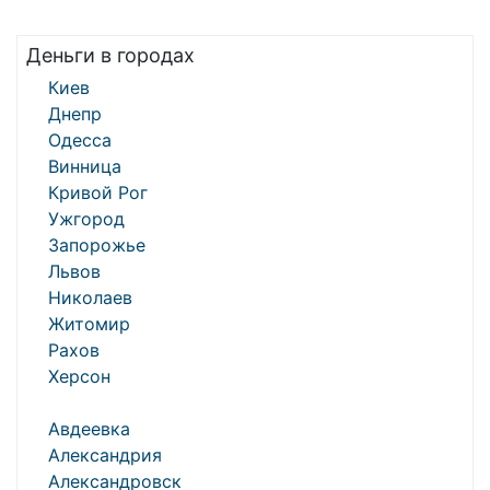
Деньги в городах
Киев
Днепр
Одесса
Винница
Кривой Рог
Ужгород
Запорожье
Львов
Николаев
Житомир
Рахов
Херсон
Авдеевка
Александрия
Александровск