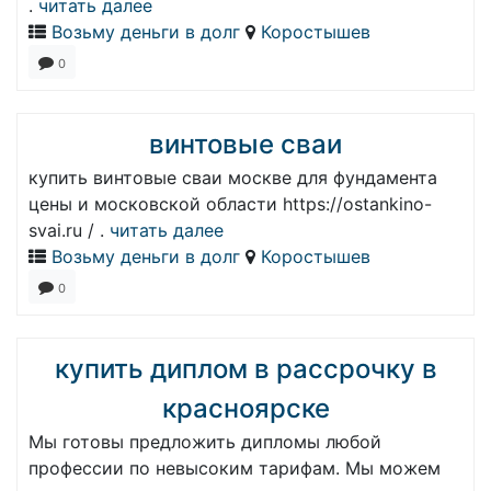
.
читать далее
Возьму деньги в долг
Коростышев
0
винтовые сваи
купить винтовые сваи москве для фундамента
цены и московской области https://ostankino-
svai.ru / .
читать далее
Возьму деньги в долг
Коростышев
0
купить диплом в рассрочку в
красноярске
Мы готовы предложить дипломы любой
профессии по невысоким тарифам. Мы можем