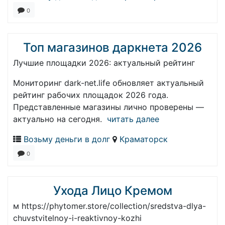
0
Топ магазинов даркнета 2026
Лучшие площадки 2026: актуальный рейтинг
Мониторинг dark-net.life обновляет актуальный
рейтинг рабочих площадок 2026 года.
Представленные магазины лично проверены —
актуально на сегодня.
читать далее
Возьму деньги в долг
Краматорск
0
Ухода Лицо Кремом
м https://phytomer.store/collection/sredstva-dlya-
chuvstvitelnoy-i-reaktivnoy-kozhi