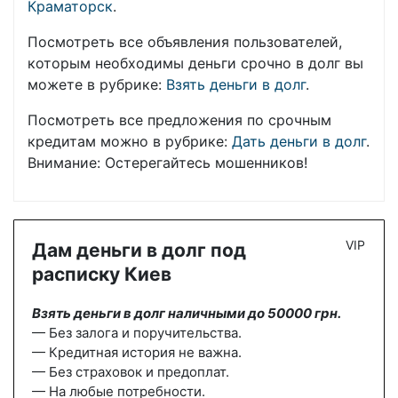
Краматорск
.
Посмотреть все объявления пользователей,
которым необходимы деньги срочно в долг вы
можете в рубрике:
Взять деньги в долг
.
Посмотреть все предложения по срочным
кредитам можно в рубрике:
Дать деньги в долг
.
Внимание: Остерегайтесь мошенников!
VIP
Дам деньги в долг под
расписку Киев
Взять деньги в долг наличными до 50000 грн.
— Без залога и поручительства.
— Кредитная история не важна.
— Без страховок и предоплат.
— На любые потребности.