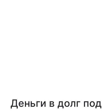
Деньги в долг под