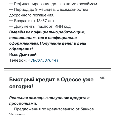
— Рефинансирование долгов по микрозаймам.
— Период до 9 месяцев, с возможностью
досрочного погашения.
— Возраст: от 18-57 лет.
— Документы: паспорт, ИНН код.
Выдаём как официально работающим,
пенсионерам, так и неофициально
оформленным. Получение денег в день
обращения!
Имя:
Дмитрий
Телефон:
+380675076441
VIP
Быстрый кредит в Одессе уже
сегодня!
Реальная помощь в получении кредита с
просрочками.
— Предложения по кредитованию от банков
Украины.