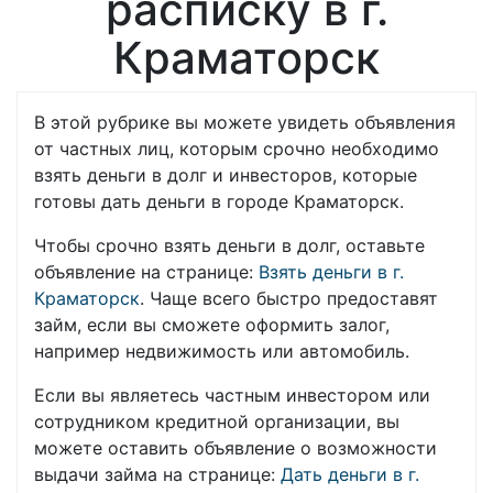
расписку в г.
Краматорск
В этой рубрике вы можете увидеть объявления
от частных лиц, которым срочно необходимо
взять деньги в долг и инвесторов, которые
готовы дать деньги в городе Краматорск.
Чтобы срочно взять деньги в долг, оставьте
объявление на странице:
Взять деньги в г.
Краматорск
. Чаще всего быстро предоставят
займ, если вы сможете оформить залог,
например недвижимость или автомобиль.
Если вы являетесь частным инвестором или
сотрудником кредитной организации, вы
можете оставить объявление о возможности
выдачи займа на странице:
Дать деньги в г.