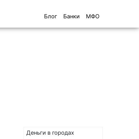
Блог
Банки
МФО
Деньги в городах