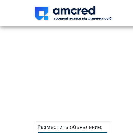
Skip t
Разместить объявление: