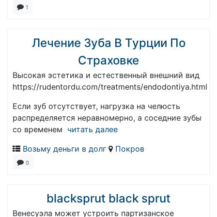
1
Лечение Зуба В Турции По
Страховке
Высокая эстетика и естественный внешний вид
https://rudentordu.com/treatments/endodontiya.html
Если зуб отсутствует, нагрузка на челюсть
распределяется неравномерно, а соседние зубы
со временем
читать далее
Возьму деньги в долг
Покров
0
blacksprut black sprut
Венесуэла может устроить партизанское