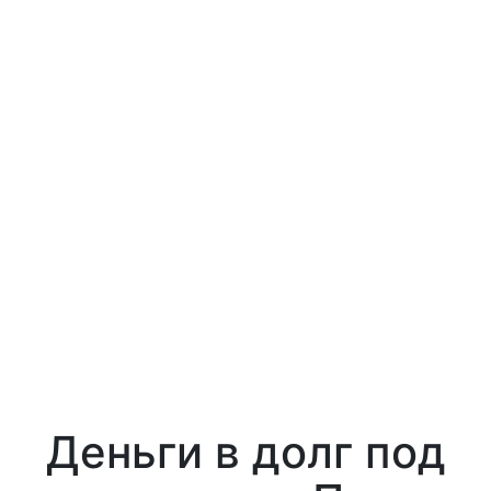
Деньги в долг под