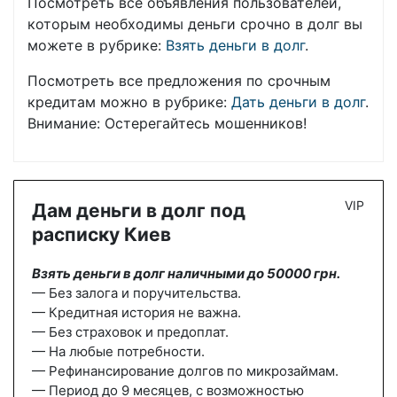
Посмотреть все объявления пользователей,
которым необходимы деньги срочно в долг вы
можете в рубрике:
Взять деньги в долг
.
Посмотреть все предложения по срочным
кредитам можно в рубрике:
Дать деньги в долг
.
Внимание: Остерегайтесь мошенников!
VIP
Дам деньги в долг под
расписку Киев
Взять деньги в долг наличными до 50000 грн.
— Без залога и поручительства.
— Кредитная история не важна.
— Без страховок и предоплат.
— На любые потребности.
— Рефинансирование долгов по микрозаймам.
— Период до 9 месяцев, с возможностью