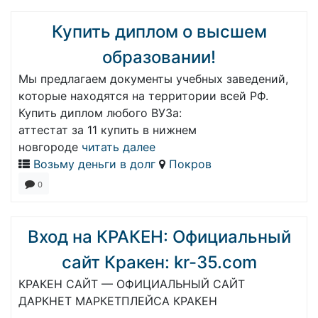
Купить диплом о высшем
образовании!
Мы предлагаем документы учебных заведений,
которые находятся на территории всей РФ.
Купить диплом любого ВУЗа:
аттестат за 11 купить в нижнем
новгороде
читать далее
Возьму деньги в долг
Покров
0
Вход на КРАКЕН: Официальный
сайт Кракен: kr-35.com
КРАКЕН САЙТ — ОФИЦИАЛЬНЫЙ САЙТ
ДАРКНЕТ МАРКЕТПЛЕЙСА КРАКЕН