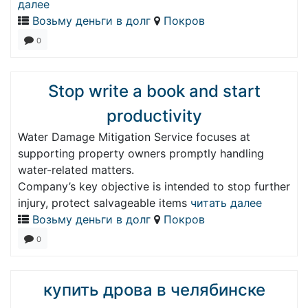
далее
Возьму деньги в долг
Покров
0
Stop write a book and start
productivity
Water Damage Mitigation Service focuses at
supporting property owners promptly handling
water-related matters.
Company’s key objective is intended to stop further
injury, protect salvageable items
читать далее
Возьму деньги в долг
Покров
0
купить дрова в челябинске