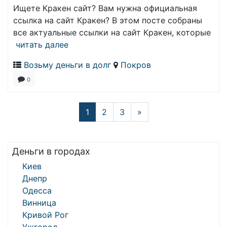
Ищете Кракен сайт? Вам нужна официальная
ссылка на сайт Кракен? В этом посте собраны
все актуальные ссылки на сайт Кракен, которые
читать далее
Возьму деньги в долг
Покров
0
1
2
3
»
Деньги в городах
Киев
Днепр
Одесса
Винница
Кривой Рог