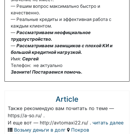
— Решим вопрос максимально быстро и
качественно.
— Реальные кредиты и эффективная работа с
каждым клиентом.
—
Рассматриваем неофициальное
трудоустройство.
—
Рассматриваем заемщиков с плохой КИ и
большой кредитной нагрузкой.
Имя:
Сергей
Телефон: не актуально
Звоните! Постараемся помочь.
Article
Также рекомендую вам почитать по теме —
https://a-so.ru/ .
И еще вот — http://avtomaxi22.ru/ .
читать далее
Возьму деньги в долг
Покров