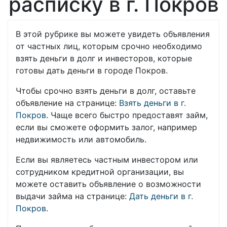
расписку в г. Покров
В этой рубрике вы можете увидеть объявления
от частных лиц, которым срочно необходимо
взять деньги в долг и инвесторов, которые
готовы дать деньги в городе Покров.
Чтобы срочно взять деньги в долг, оставьте
объявление на странице:
Взять деньги в г.
Покров
. Чаще всего быстро предоставят займ,
если вы сможете оформить залог, например
недвижимость или автомобиль.
Если вы являетесь частным инвестором или
сотрудником кредитной организации, вы
можете оставить объявление о возможности
выдачи займа на странице:
Дать деньги в г.
Покров
.