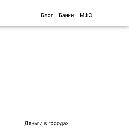
Блог
Банки
МФО
Деньги в городах