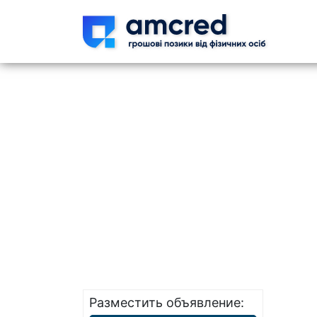
Skip t
Разместить объявление: