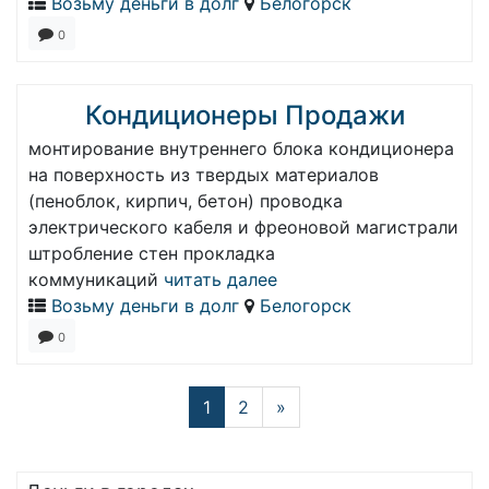
Возьму деньги в долг
Белогорск
0
Кондиционеры Продажи
монтирование внутреннего блока кондиционера
на поверхность из твердых материалов
(пеноблок, кирпич, бетон) проводка
электрического кабеля и фреоновой магистрали
штробление стен прокладка
коммуникаций
читать далее
Возьму деньги в долг
Белогорск
0
1
2
»