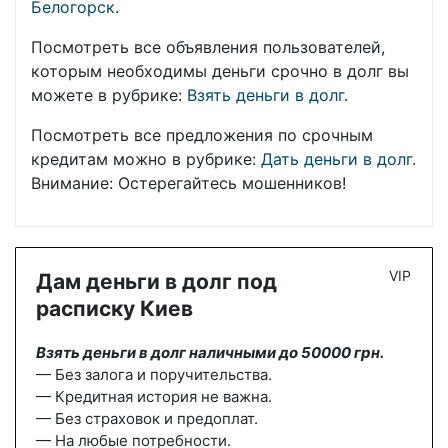
Белогорск
.
Посмотреть все объявления пользователей,
которым необходимы деньги срочно в долг вы
можете в рубрике:
Взять деньги в долг
.
Посмотреть все предложения по срочным
кредитам можно в рубрике:
Дать деньги в долг
.
Внимание: Остерегайтесь мошенников!
VIP
Дам деньги в долг под
расписку Киев
Взять деньги в долг наличными до 50000 грн.
— Без залога и поручительства.
— Кредитная история не важна.
— Без страховок и предоплат.
— На любые потребности.