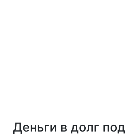
Деньги в долг под