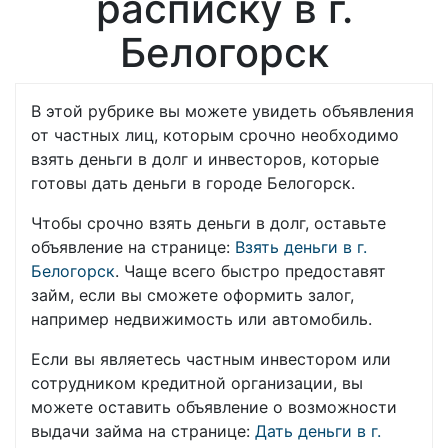
расписку в г.
Белогорск
В этой рубрике вы можете увидеть объявления
от частных лиц, которым срочно необходимо
взять деньги в долг и инвесторов, которые
готовы дать деньги в городе Белогорск.
Чтобы срочно взять деньги в долг, оставьте
объявление на странице:
Взять деньги в г.
Белогорск
. Чаще всего быстро предоставят
займ, если вы сможете оформить залог,
например недвижимость или автомобиль.
Если вы являетесь частным инвестором или
сотрудником кредитной организации, вы
можете оставить объявление о возможности
выдачи займа на странице:
Дать деньги в г.