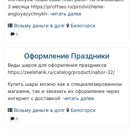
3 месяца https://proffseo.ru/prodvizhenie-
angloyazychnykh-
читать далее
Возьму деньги в долг
Белогорск
0
Оформление Праздники
Виды шаров для оформления праздников
https://zeelsharik.ru/catalog/product/nabor-32/
Купить шары можно как в специализированном
магазине, так и заказать их оформление через
интернет с доставкой
читать далее
Возьму деньги в долг
Белогорск
0