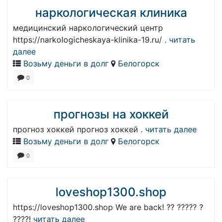
наркологическая клиника
медицинский наркологический центр
https://narkologicheskaya-klinika-19.ru/ .
читать
далее
Возьму деньги в долг
Белогорск
0
прогнозы на хоккей
прогноз хоккей прогноз хоккей .
читать далее
Возьму деньги в долг
Белогорск
0
loveshop1300.shop
https://loveshop1300.shop We are back! ?? ????? ?
????!
читать далее