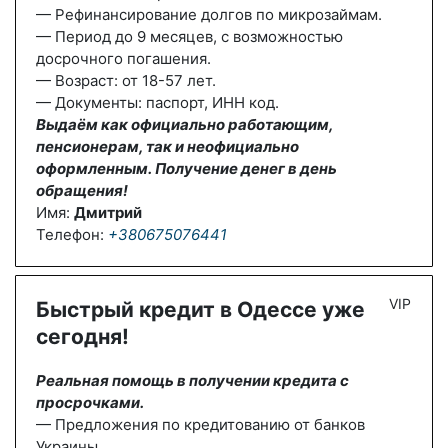
— Рефинансирование долгов по микрозаймам.
— Период до 9 месяцев, с возможностью
досрочного погашения.
— Возраст: от 18-57 лет.
— Документы: паспорт, ИНН код.
Выдаём как официально работающим,
пенсионерам, так и неофициально
оформленным. Получение денег в день
обращения!
Имя:
Дмитрий
Телефон:
+380675076441
VIP
Быстрый кредит в Одессе уже
сегодня!
Реальная помощь в получении кредита с
просрочками.
— Предложения по кредитованию от банков
Украины.