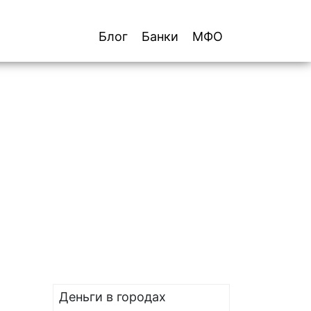
Блог
Банки
МФО
Деньги в городах