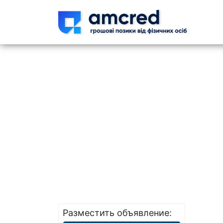
Skip t
Разместить объявление: