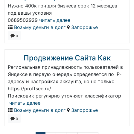
Нужно 400к грн для бизнеса срок 12 месяцев
под вашы условия
0689502929
читать далее
Возьму деньги в долг
Запорожье
0
Продвижение Сайта Как
Региональная принадлежность пользователей в
Яндексе в первую очередь определяется по IP-
адресу и настройках аккаунта, но не только
https://proffseo.ru/
Поисковик регулярно уточняет классификатор
читать далее
Возьму деньги в долг
Запорожье
0