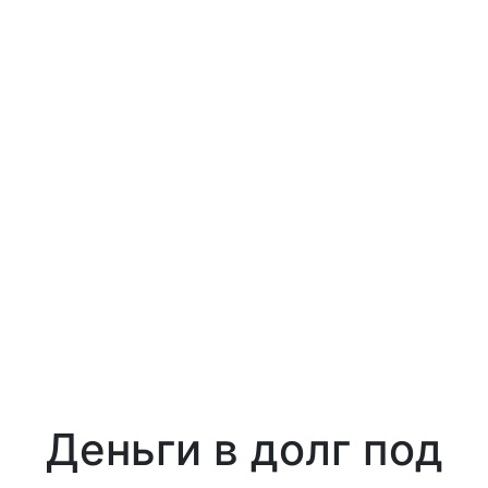
Деньги в долг под