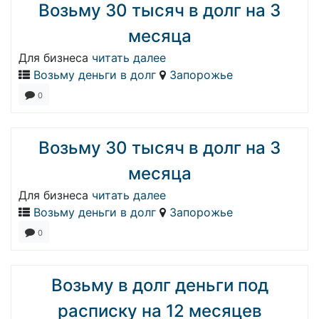
Возьму 30 тысяч в долг на 3
месяца
Для бизнеса
читать далее
Возьму деньги в долг
Запорожье
0
Возьму 30 тысяч в долг на 3
месяца
Для бизнеса
читать далее
Возьму деньги в долг
Запорожье
0
Возьму в долг деньги под
расписку на 12 месяцев