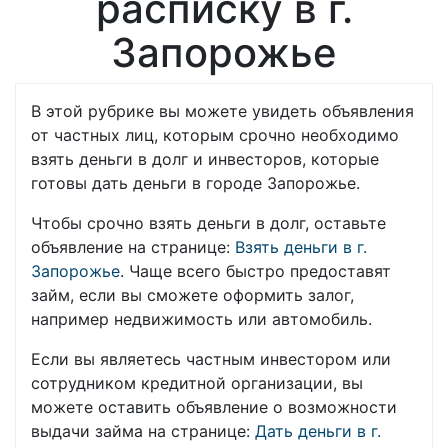
расписку в г.
Запорожье
В этой рубрике вы можете увидеть объявления
от частных лиц, которым срочно необходимо
взять деньги в долг и инвесторов, которые
готовы дать деньги в городе Запорожье.
Чтобы срочно взять деньги в долг, оставьте
объявление на странице:
Взять деньги в г.
Запорожье
. Чаще всего быстро предоставят
займ, если вы сможете оформить залог,
например недвижимость или автомобиль.
Если вы являетесь частным инвестором или
сотрудником кредитной организации, вы
можете оставить объявление о возможности
выдачи займа на странице:
Дать деньги в г.