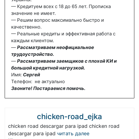
— Кредитуем всех с 18 до 65 лет. Прописка
значение не имеет.
— Решим вопрос максимально быстро и
качественно.
— Реальные кредиты и эффективная работа с
каждым клиентом.
—
Рассматриваем неофициальное
трудоустройство.
—
Рассматриваем заемщиков с плохой КИ и
большой кредитной нагрузкой.
Имя:
Сергей
Телефон: не актуально
Звоните! Постараемся помочь.
chicken-road_ejka
chicken road descargar para ipad chicken road
descargar para ipad
читать далее