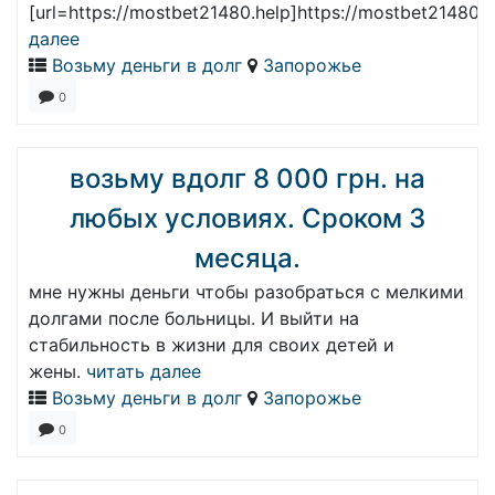
[url=https://mostbet21480.help]https://mostbet21480.he
далее
Возьму деньги в долг
Запорожье
0
возьму вдолг 8 000 грн. на
любых условиях. Сроком 3
месяца.
мне нужны деньги чтобы разобраться с мелкими
долгами после больницы. И выйти на
стабильность в жизни для своих детей и
жены.
читать далее
Возьму деньги в долг
Запорожье
0