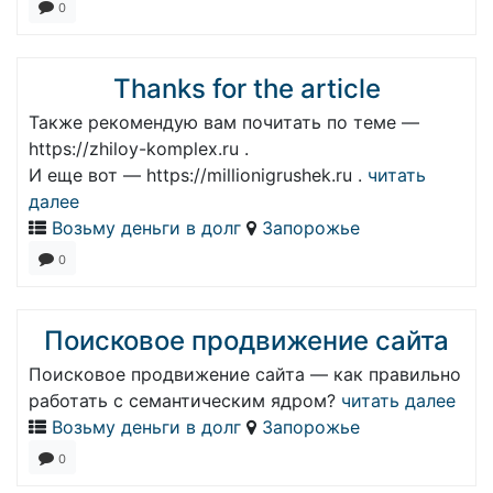
0
Thanks for the article
Также рекомендую вам почитать по теме —
https://zhiloy-komplex.ru .
И еще вот — https://millionigrushek.ru .
читать
далее
Возьму деньги в долг
Запорожье
0
Поисковое продвижение сайта
Поисковое продвижение сайта — как правильно
работать с семантическим ядром?
читать далее
Возьму деньги в долг
Запорожье
0