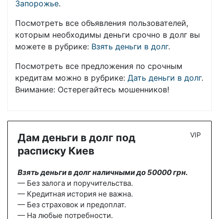
Запорожье
.
Посмотреть все объявления пользователей,
которым необходимы деньги срочно в долг вы
можете в рубрике:
Взять деньги в долг
.
Посмотреть все предложения по срочным
кредитам можно в рубрике:
Дать деньги в долг
.
Внимание: Остерегайтесь мошенников!
VIP
Дам деньги в долг под
расписку Киев
Взять деньги в долг наличными до 50000 грн.
— Без залога и поручительства.
— Кредитная история не важна.
— Без страховок и предоплат.
— На любые потребности.