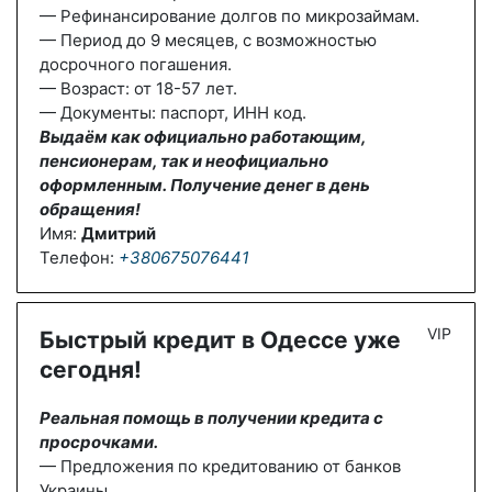
— Рефинансирование долгов по микрозаймам.
— Период до 9 месяцев, с возможностью
досрочного погашения.
— Возраст: от 18-57 лет.
— Документы: паспорт, ИНН код.
Выдаём как официально работающим,
пенсионерам, так и неофициально
оформленным. Получение денег в день
обращения!
Имя:
Дмитрий
Телефон:
+380675076441
VIP
Быстрый кредит в Одессе уже
сегодня!
Реальная помощь в получении кредита с
просрочками.
— Предложения по кредитованию от банков
Украины.