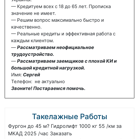
— Кредитуем всех с 18 до 65 лет. Прописка
значение не имеет.
— Решим вопрос максимально быстро и
качественно.
— Реальные кредиты и эффективная работа с
каждым клиентом.
—
Рассматриваем неофициальное
трудоустройство.
—
Рассматриваем заемщиков с плохой КИ и
большой кредитной нагрузкой.
Имя:
Сергей
Телефон: не актуально
Звоните! Постараемся помочь.
Такелажные Работы
Фургон до 45 м? Гидролифт 1000 кг 55 /км за
МКАД 2025 /час Заказать