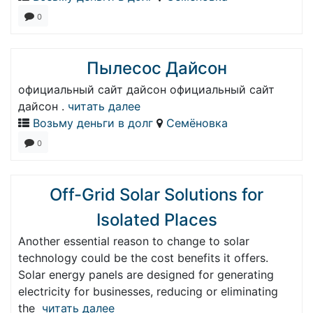
0
Пылесос Дайсон
официальный сайт дайсон официальный сайт
дайсон .
читать далее
Возьму деньги в долг
Семёновка
0
Off-Grid Solar Solutions for
Isolated Places
Another essential reason to change to solar
technology could be the cost benefits it offers.
Solar energy panels are designed for generating
electricity for businesses, reducing or eliminating
the
читать далее