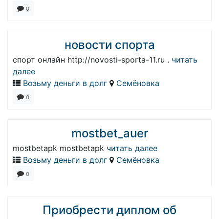
0
новости спорта
спорт онлайн http://novosti-sporta-11.ru .
читать
далее
Возьму деньги в долг
Семёновка
0
mostbet_auer
mostbetapk mostbetapk
читать далее
Возьму деньги в долг
Семёновка
0
Приобрести диплом об