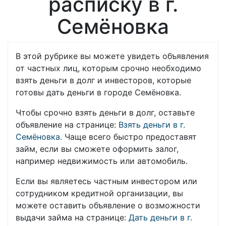
расписку в г.
Семёновка
В этой рубрике вы можете увидеть объявления
от частных лиц, которым срочно необходимо
взять деньги в долг и инвесторов, которые
готовы дать деньги в городе Семёновка.
Чтобы срочно взять деньги в долг, оставьте
объявление на странице:
Взять деньги в г.
Семёновка
. Чаще всего быстро предоставят
займ, если вы сможете оформить залог,
например недвижимость или автомобиль.
Если вы являетесь частным инвестором или
сотрудником кредитной организации, вы
можете оставить объявление о возможности
выдачи займа на странице:
Дать деньги в г.