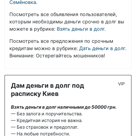
Семёновка
.
Посмотреть все объявления пользователей,
которым необходимы деньги срочно в долг вы
можете в рубрике:
Взять деньги в долг
.
Посмотреть все предложения по срочным
кредитам можно в рубрике:
Дать деньги в долг
.
Внимание: Остерегайтесь мошенников!
VIP
Дам деньги в долг под
расписку Киев
Взять деньги в долг наличными до 50000 грн.
— Без залога и поручительства.
— Кредитная история не важна.
— Без страховок и предоплат.
— На любые потребности.