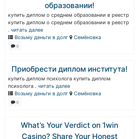
образовании!
купить диплом о среднем образовании в реестр
купить диплом о среднем образовании в реестр
.
читать далее
Возьму деньги в долг
Семёновка
0
Приобрести диплом института!
купить диплом психолога купить диплом
психолога .
читать далее
Возьму деньги в долг
Семёновка
0
What’s Your Verdict on 1win
Casino? Share Your Honest