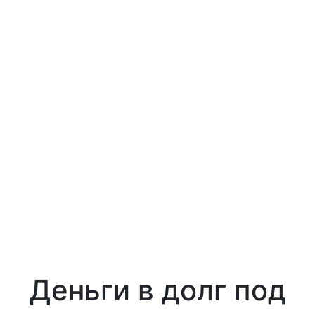
Деньги в долг под