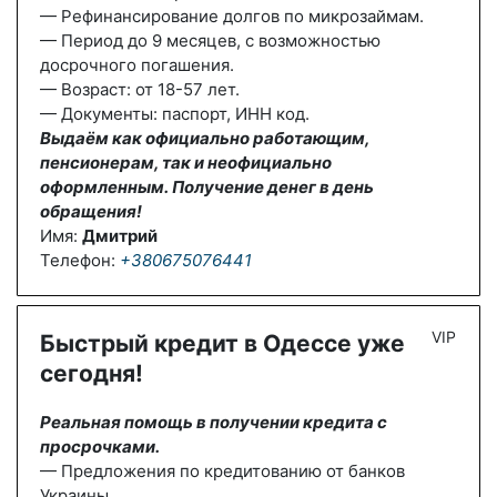
— Рефинансирование долгов по микрозаймам.
— Период до 9 месяцев, с возможностью
досрочного погашения.
— Возраст: от 18-57 лет.
— Документы: паспорт, ИНН код.
Выдаём как официально работающим,
пенсионерам, так и неофициально
оформленным. Получение денег в день
обращения!
Имя:
Дмитрий
Телефон:
+380675076441
VIP
Быстрый кредит в Одессе уже
сегодня!
Реальная помощь в получении кредита с
просрочками.
— Предложения по кредитованию от банков
Украины.