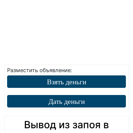
Разместить объявление:
Взять деньги
Дать деньги
Вывод из запоя в