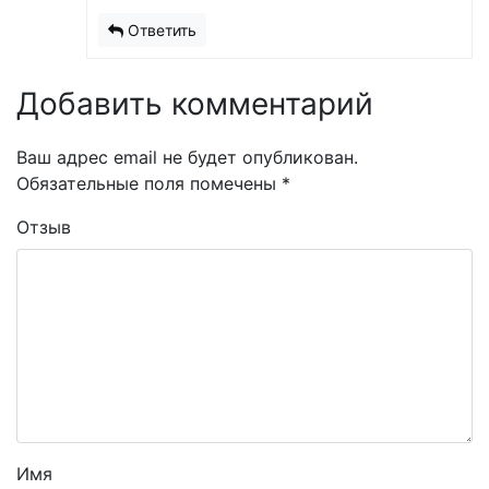
Ответить
Добавить комментарий
Ваш адрес email не будет опубликован.
Обязательные поля помечены
*
Отзыв
Имя