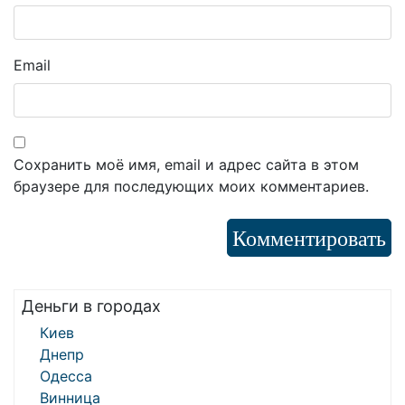
Email
Сохранить моё имя, email и адрес сайта в этом
браузере для последующих моих комментариев.
Деньги в городах
Киев
Днепр
Одесса
Винница