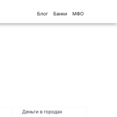
Блог
Банки
МФО
Деньги в городах