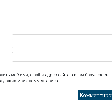
нить моё имя, email и адрес сайта в этом браузере для
едующих моих комментариев.