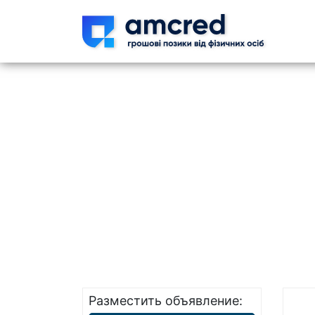
Skip t
Разместить объявление: