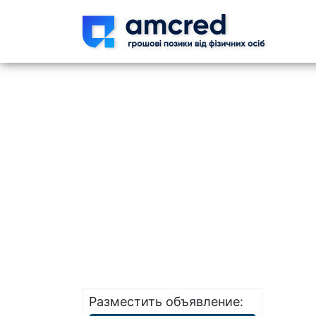
Skip t
Разместить объявление: