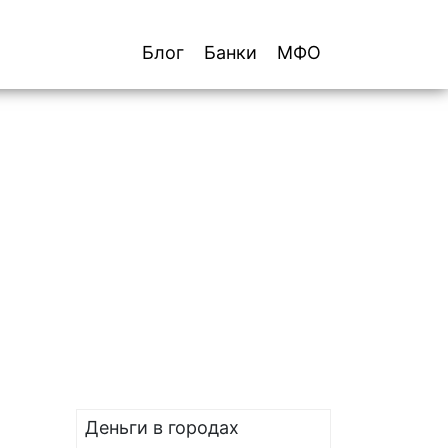
Блог
Банки
МФО
Деньги в городах