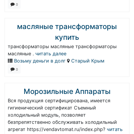
0
масляные трансформаторы
купить
трансформаторы масляные трансформаторы
масляные .
читать далее
Возьму деньги в долг
Старый Крым
0
Морозильные Аппараты
Вся продукция сертифицирована, имеется
гигиенический сертификат Съемный
холодильный модуль, позволяет
безпрепятственно обслуживать холодильный
агрегат https://vendavtomat.ru/index.php?
читать