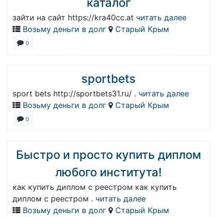
каталог
зайти на сайт https://kra40cc.at
читать далее
Возьму деньги в долг
Старый Крым
0
sportbets
sport bets http://sportbets31.ru/ .
читать далее
Возьму деньги в долг
Старый Крым
0
Быстро и просто купить диплом
любого института!
как купить диплом с реестром как купить
диплом с реестром .
читать далее
Возьму деньги в долг
Старый Крым