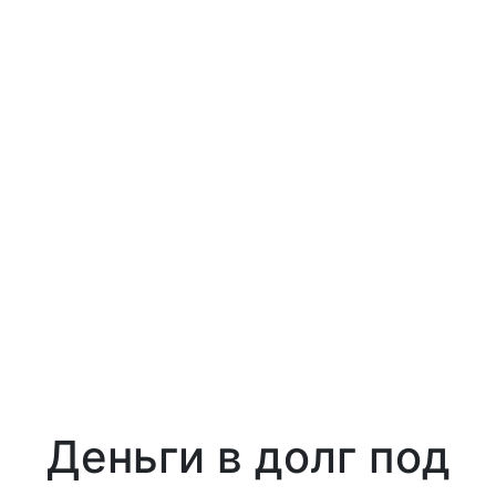
Деньги в долг под