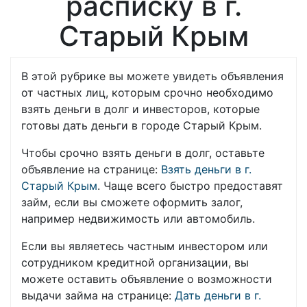
расписку в г.
Старый Крым
В этой рубрике вы можете увидеть объявления
от частных лиц, которым срочно необходимо
взять деньги в долг и инвесторов, которые
готовы дать деньги в городе Старый Крым.
Чтобы срочно взять деньги в долг, оставьте
объявление на странице:
Взять деньги в г.
Старый Крым
. Чаще всего быстро предоставят
займ, если вы сможете оформить залог,
например недвижимость или автомобиль.
Если вы являетесь частным инвестором или
сотрудником кредитной организации, вы
можете оставить объявление о возможности
выдачи займа на странице:
Дать деньги в г.