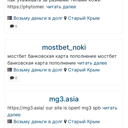
https://phytomer.
читать далее
Возьму деньги в долг
Старый Крым
0
mostbet_noki
мостбет банковская карта пополнение мостбет
банковская карта пополнение
читать далее
Возьму деньги в долг
Старый Крым
0
mg3.asia
https://mg3.asia/ our site is open! mg3 spb
читать
далее
Возьму деньги в долг
Старый Крым