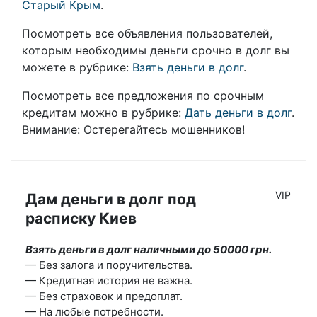
Старый Крым
.
Посмотреть все объявления пользователей,
которым необходимы деньги срочно в долг вы
можете в рубрике:
Взять деньги в долг
.
Посмотреть все предложения по срочным
кредитам можно в рубрике:
Дать деньги в долг
.
Внимание: Остерегайтесь мошенников!
VIP
Дам деньги в долг под
расписку Киев
Взять деньги в долг наличными до 50000 грн.
— Без залога и поручительства.
— Кредитная история не важна.
— Без страховок и предоплат.
— На любые потребности.