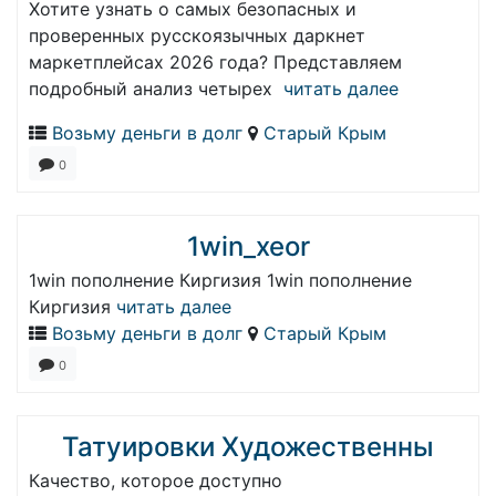
Хотите узнать о самых безопасных и
проверенных русскоязычных даркнет
маркетплейсах 2026 года? Представляем
подробный анализ четырех
читать далее
Возьму деньги в долг
Старый Крым
0
1win_xeor
1win пополнение Киргизия 1win пополнение
Киргизия
читать далее
Возьму деньги в долг
Старый Крым
0
Татуировки Художественны
Качество, которое доступно