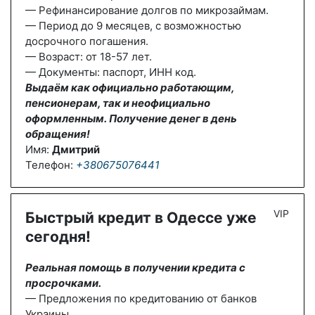
— Рефинансирование долгов по микрозаймам.
— Период до 9 месяцев, с возможностью
досрочного погашения.
— Возраст: от 18-57 лет.
— Документы: паспорт, ИНН код.
Выдаём как официально работающим,
пенсионерам, так и неофициально
оформленным. Получение денег в день
обращения!
Имя:
Дмитрий
Телефон:
+380675076441
VIP
Быстрый кредит в Одессе уже
сегодня!
Реальная помощь в получении кредита с
просрочками.
— Предложения по кредитованию от банков
Украины.