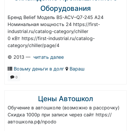
Оборудования
Бренд Belief Модель BS-ACV–Q7-245 A24
Номинальная мощность 24 https://first-
industrial.ru/catalog-category/chiller
0 кВт https://first-industrial.ru/catalog-
category/chiller/page/4
© 2013 —
читать далее
Возьму деньги в долг
Вараш
0
Цены Автошкол
Обучение в автошколе (возможно в рассрочку)
Скидка 1000р при записи через сайт https://
автошкола.рф/npodo