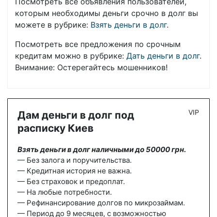
Посмотреть все объявления пользователей,
которым необходимы деньги срочно в долг вы
можете в рубрике:
Взять деньги в долг
.
Посмотреть все предложения по срочным
кредитам можно в рубрике:
Дать деньги в долг
.
Внимание: Остерегайтесь мошенников!
VIP
Дам деньги в долг под
расписку Киев
Взять деньги в долг наличными до 50000 грн.
— Без залога и поручительства.
— Кредитная история не важна.
— Без страховок и предоплат.
— На любые потребности.
— Рефинансирование долгов по микрозаймам.
— Период до 9 месяцев, с возможностью