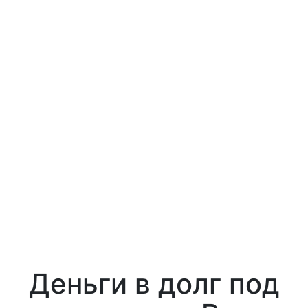
Деньги в долг под