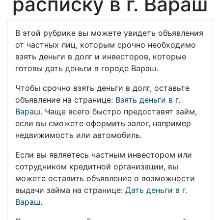
расписку в г. Вараш
В этой рубрике вы можете увидеть объявления
от частных лиц, которым срочно необходимо
взять деньги в долг и инвесторов, которые
готовы дать деньги в городе Вараш.
Чтобы срочно взять деньги в долг, оставьте
объявление на странице:
Взять деньги в г.
Вараш
. Чаще всего быстро предоставят займ,
если вы сможете оформить залог, например
недвижимость или автомобиль.
Если вы являетесь частным инвестором или
сотрудником кредитной организации, вы
можете оставить объявление о возможности
выдачи займа на странице:
Дать деньги в г.
Вараш
.