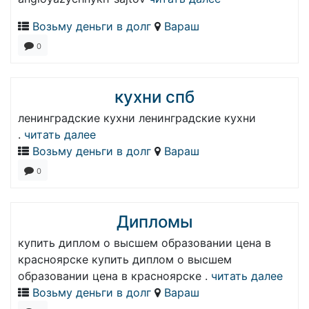
Возьму деньги в долг
Вараш
0
кухни спб
ленинградские кухни ленинградские кухни
.
читать далее
Возьму деньги в долг
Вараш
0
Дипломы
купить диплом о высшем образовании цена в
красноярске купить диплом о высшем
образовании цена в красноярске .
читать далее
Возьму деньги в долг
Вараш