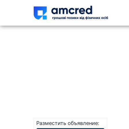
Skip t
Разместить объявление: