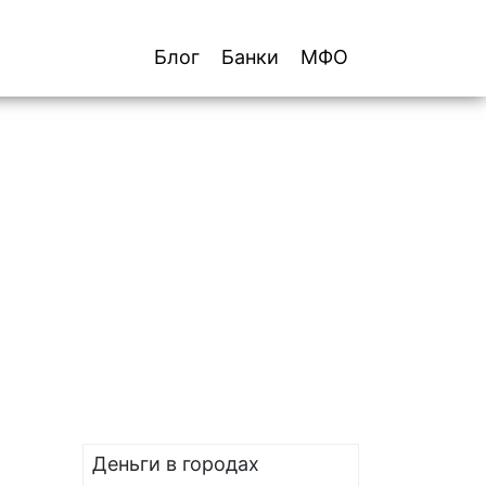
Блог
Банки
МФО
Деньги в городах