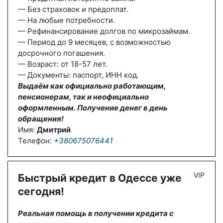
— Без страховок и предоплат.
— На любые потребности.
— Рефинансирование долгов по микрозаймам.
— Период до 9 месяцев, с возможностью
досрочного погашения.
— Возраст: от 18-57 лет.
— Документы: паспорт, ИНН код.
Выдаём как официально работающим,
пенсионерам, так и неофициально
оформленным. Получение денег в день
обращения!
Имя:
Дмитрий
Телефон:
+380675076441
VIP
Быстрый кредит в Одессе уже
сегодня!
Реальная помощь в получении кредита с