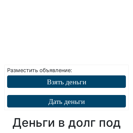
Разместить объявление:
Взять деньги
Дать деньги
Деньги в долг под