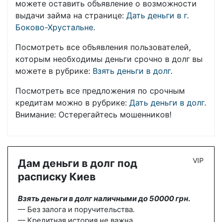
можете оставить объявление о возможности
выдачи займа на странице:
Дать деньги в г.
Боково-Хрустальне
.
Посмотреть все объявления пользователей,
которым необходимы деньги срочно в долг вы
можете в рубрике:
Взять деньги в долг
.
Посмотреть все предложения по срочным
кредитам можно в рубрике:
Дать деньги в долг
.
Внимание: Остерегайтесь мошенников!
VIP
Дам деньги в долг под
расписку Киев
Взять деньги в долг наличными до 50000 грн.
— Без залога и поручительства.
— Кредитная история не важна.