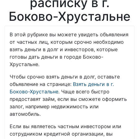
расписку в г.
Боково-Хрустальне
В этой рубрике вы можете увидеть объявления
от частных лиц, которым срочно необходимо
взять деньги в долг и инвесторов, которые
готовы дать деньги в городе Боково-
Хрустальне.
Чтобы срочно взять деньги в долг, оставьте
объявление на странице:
Взять деньги в г.
Боково-Хрустальне
. Чаще всего быстро
предоставят займ, если вы сможете оформить
залог, например недвижимость или
автомобиль.
Если вы являетесь частным инвестором или
сотрудником кредитной организации, вы