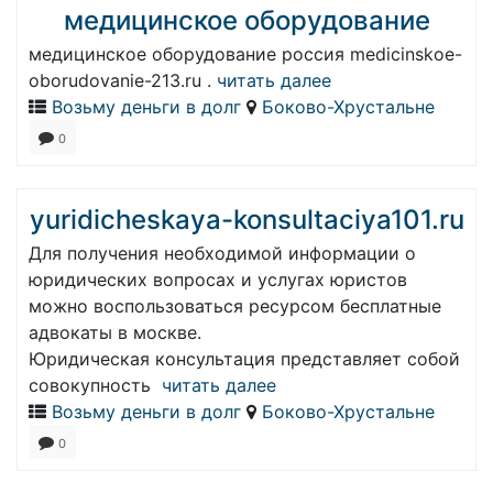
медицинское оборудование
медицинское оборудование россия medicinskoe-
oborudovanie-213.ru .
читать далее
Возьму деньги в долг
Боково-Хрустальне
0
yuridicheskaya-konsultaciya101.ru
Для получения необходимой информации о
юридических вопросах и услугах юристов
можно воспользоваться ресурсом бесплатные
адвокаты в москве.
Юридическая консультация представляет собой
совокупность
читать далее
Возьму деньги в долг
Боково-Хрустальне
0