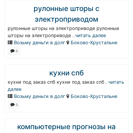
рулонные шторы с
электроприводом
рулонные шторы на электроприводе рулонные
шторы на электроприводе .
читать далее
Возьму деньги в долг
Боково-Хрустальне
0
кухни спб
кухни под заказ спб кухни под заказ спб .
читать
далее
Возьму деньги в долг
Боково-Хрустальне
0
компьютерные прогнозы на