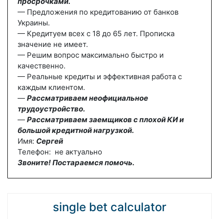
просрочками.
— Предложения по кредитованию от банков
Украины.
— Кредитуем всех с 18 до 65 лет. Прописка
значение не имеет.
— Решим вопрос максимально быстро и
качественно.
— Реальные кредиты и эффективная работа с
каждым клиентом.
—
Рассматриваем неофициальное
трудоустройство.
—
Рассматриваем заемщиков с плохой КИ и
большой кредитной нагрузкой.
Имя:
Сергей
Телефон: не актуально
Звоните! Постараемся помочь.
single bet calculator