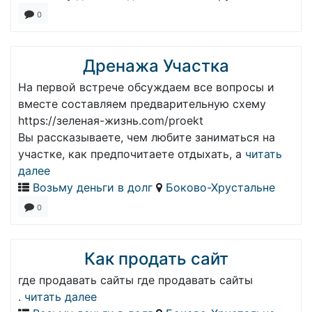
0
Дренажа Участка
На первой встрече обсуждаем все вопросы и
вместе составляем предварительную схему
https://зеленая-жизнь.com/proekt
Вы рассказываете, чем любите заниматься на
участке, как предпочитаете отдыхать, а
читать
далее
Возьму деньги в долг
Боково-Хрустальне
0
Как продать сайт
где продавать сайты где продавать сайты
.
читать далее