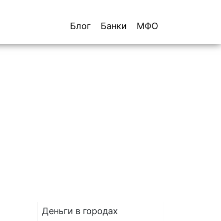
Блог
Банки
МФО
Деньги в городах