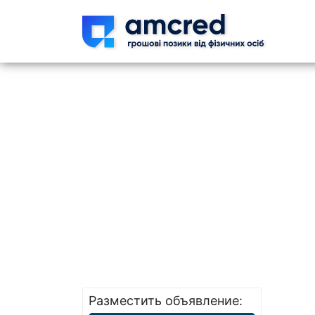
Skip t
Разместить объявление: