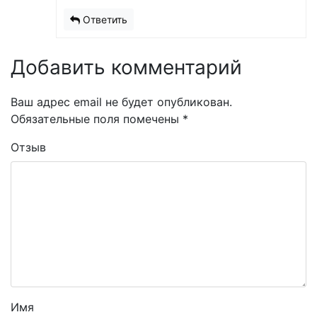
Ответить
Добавить комментарий
Ваш адрес email не будет опубликован.
Обязательные поля помечены
*
Отзыв
Имя