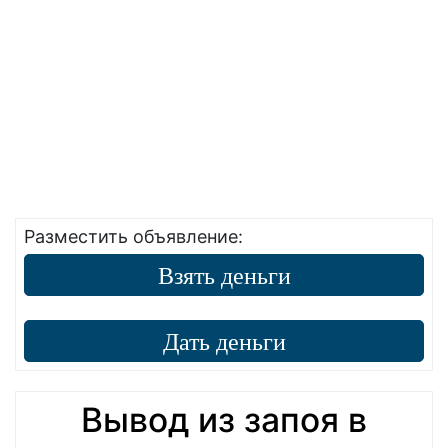
Разместить объявление:
Взять деньги
Дать деньги
Вывод из запоя в