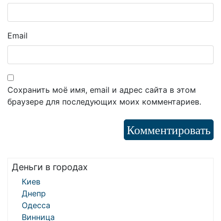
Email
Сохранить моё имя, email и адрес сайта в этом
браузере для последующих моих комментариев.
Деньги в городах
Киев
Днепр
Одесса
Винница