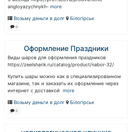
angloyazychnykh-
more
Возьму деньги в долг
Білогірськ
0
Оформление Праздники
Виды шаров для оформления праздников
https://zeelsharik.ru/catalog/product/nabor-32/
Купить шары можно как в специализированном
магазине, так и заказать их оформление через
интернет с доставкой
more
Возьму деньги в долг
Білогірськ
0