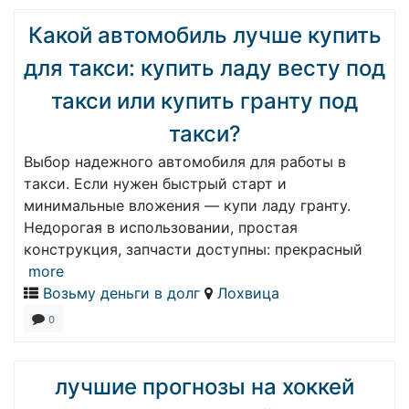
Какой автомобиль лучше купить
для такси: купить ладу весту под
такси или купить гранту под
такси?
Выбор надежного автомобиля для работы в
такси. Если нужен быстрый старт и
минимальные вложения — купи ладу гранту.
Недорогая в использовании, простая
конструкция, запчасти доступны: прекрасный
more
Возьму деньги в долг
Лохвица
0
лучшие прогнозы на хоккей