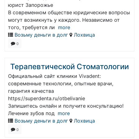
юрист Запорожье
В современном обществе юридические вопросы
могут возникнуть у каждого. Независимо от
того, требуется ли
more
Возьму деньги в долг
Лохвица
0
Терапевтической Стоматологии
Официальный сайт клиники Vivadent:
современные технологии, опытные врачи,
гарантия качества
https://superdenta.ru/otbelivanie
Запишитесь онлайн и получите консультацию!
Лечение зубов под
more
Возьму деньги в долг
Лохвица
0