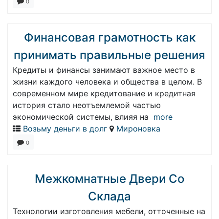
0
Финансовая грамотность как
принимать правильные решения
Кредиты и финансы занимают важное место в
жизни каждого человека и общества в целом. В
современном мире кредитование и кредитная
история стало неотъемлемой частью
экономической системы, влияя на
more
Возьму деньги в долг
Мироновка
0
Межкомнатные Двери Со
Склада
Технологии изготовления мебели, отточенные на