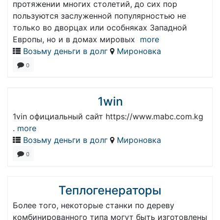
протяжении многих столетий, до сих пор
пользуются заслуженной популярностью не
только во дворцах или особняках Западной
Европы, но и в домах мировых
more
Возьму деньги в долг
Мироновка
0
1win
1vin официальный сайт https://www.mabc.com.kg
.
more
Возьму деньги в долг
Мироновка
0
Теплогенераторы
Более того, некоторые станки по дереву
комбинированного типа могут быть изготовлены