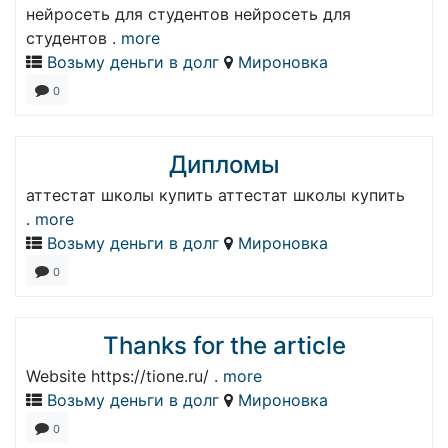
нейросеть для студентов нейросеть для
студентов .
more
Возьму деньги в долг
Мироновка
0
Дипломы
аттестат школы купить аттестат школы купить
.
more
Возьму деньги в долг
Мироновка
0
Thanks for the article
Website https://tione.ru/ .
more
Возьму деньги в долг
Мироновка
0