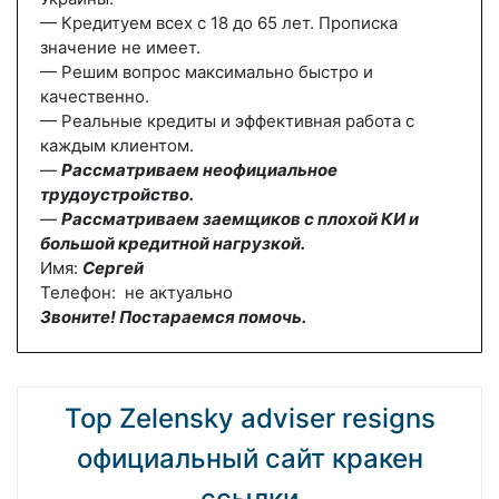
— Кредитуем всех с 18 до 65 лет. Прописка
значение не имеет.
— Решим вопрос максимально быстро и
качественно.
— Реальные кредиты и эффективная работа с
каждым клиентом.
—
Рассматриваем неофициальное
трудоустройство.
—
Рассматриваем заемщиков с плохой КИ и
большой кредитной нагрузкой.
Имя:
Сергей
Телефон: не актуально
Звоните! Постараемся помочь.
Top Zelensky adviser resigns
официальный сайт кракен
ссылки