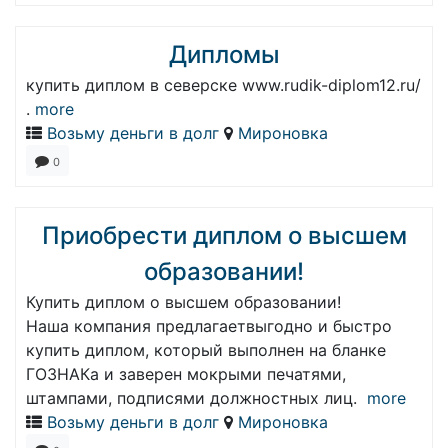
Дипломы
купить диплом в северске www.rudik-diplom12.ru/
.
more
Возьму деньги в долг
Мироновка
0
Приобрести диплом о высшем
образовании!
Купить диплом о высшем образовании!
Наша компания предлагаетвыгодно и быстро
купить диплом, который выполнен на бланке
ГОЗНАКа и заверен мокрыми печатями,
штампами, подписями должностных лиц.
more
Возьму деньги в долг
Мироновка