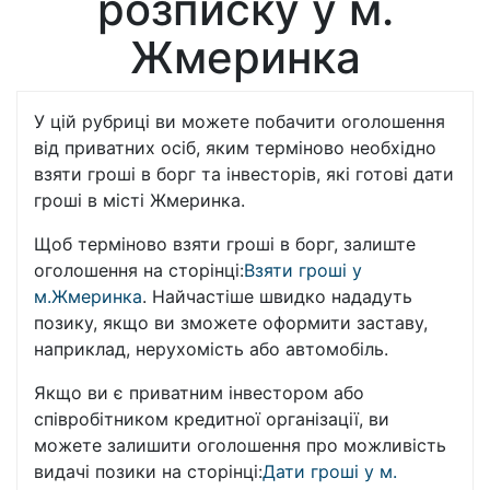
розписку у м.
Жмеринка
У цій рубриці ви можете побачити оголошення
від приватних осіб, яким терміново необхідно
взяти гроші в борг та інвесторів, які готові дати
гроші в місті Жмеринка.
Щоб терміново взяти гроші в борг, залиште
оголошення на сторінці:
Взяти гроші у
м.Жмеринка
. Найчастіше швидко нададуть
позику, якщо ви зможете оформити заставу,
наприклад, нерухомість або автомобіль.
Якщо ви є приватним інвестором або
співробітником кредитної організації, ви
можете залишити оголошення про можливість
видачі позики на сторінці:
Дати гроші у м.