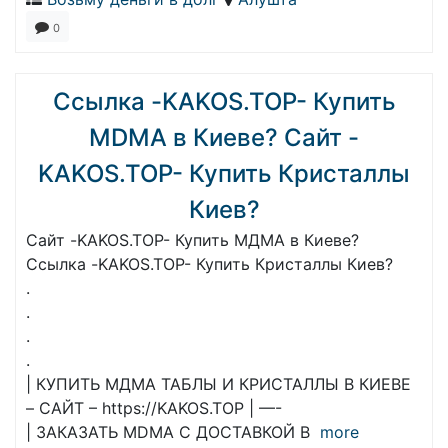
0
Ссылка -KAKOS.TOP- Купить
MDMA в Киеве? Сайт -
KAKOS.TOP- Купить Кристаллы
Киев?
Сайт -KAKOS.TOP- Купить МДМА в Киеве?
Ссылка -KAKOS.TOP- Купить Кристаллы Киев?
.
.
.
.
| КУПИТЬ МДМА ТАБЛЫ И КРИСТАЛЛЫ В КИЕВЕ
– САЙТ – https://KAKOS.TOP | —-
| ЗАКАЗАТЬ MDMA С ДОСТАВКОЙ В
more