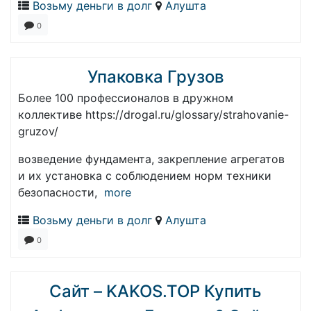
Возьму деньги в долг
Алушта
0
Упаковка Грузов
Более 100 профессионалов в дружном
коллективе https://drogal.ru/glossary/strahovanie-
gruzov/
возведение фундамента, закрепление агрегатов
и их установка с соблюдением норм техники
безопасности,
more
Возьму деньги в долг
Алушта
0
Сайт – KAKOS.TOP Купить