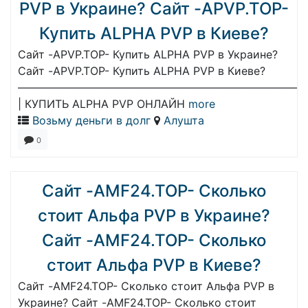
PVP в Украине? Сайт -APVP.TOP-
Купить ALPHA PVP в Киеве?
Сайт -APVP.TOP- Купить ALPHA PVP в Украине?
Сайт -APVP.TOP- Купить ALPHA PVP в Киеве?
——————————————————————————
| КУПИТЬ ALPHA PVP ОНЛАЙН
more
Возьму деньги в долг
Алушта
0
Сайт -AMF24.TOP- Сколько
стоит Альфа PVP в Украине?
Сайт -AMF24.TOP- Сколько
стоит Альфа PVP в Киеве?
Сайт -AMF24.TOP- Сколько стоит Альфа PVP в
Украине? Сайт -AMF24.TOP- Сколько стоит