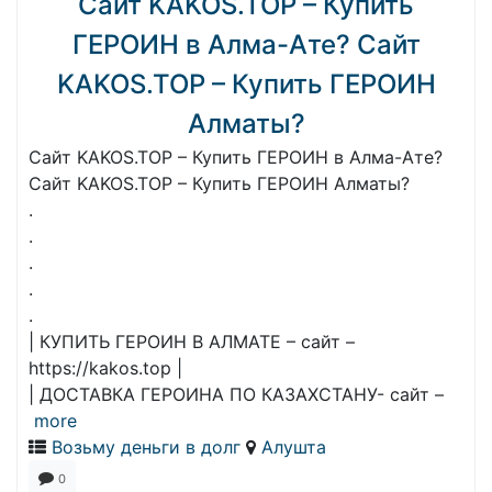
Сайт KAKOS.TOP – Купить
ГЕРОИН в Алма-Ате? Сайт
KAKOS.TOP – Купить ГЕРОИН
Алматы?
Сайт KAKOS.TOP – Купить ГЕРОИН в Алма-Ате?
Сайт KAKOS.TOP – Купить ГЕРОИН Алматы?
.
.
.
.
.
| КУПИТЬ ГЕРОИН В АЛМАТЕ – сайт –
https://kakos.top |
| ДОСТАВКА ГЕРОИНА ПО КАЗАХСТАНУ- сайт –
more
Возьму деньги в долг
Алушта
0