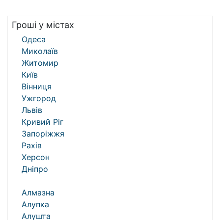
Гроші у містах
Одеса
Миколаїв
Житомир
Київ
Вінниця
Ужгород
Львів
Кривий Ріг
Запоріжжя
Рахів
Херсон
Дніпро
Алмазна
Алупка
Алушта