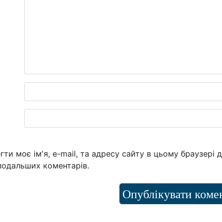
гти моє ім'я, e-mail, та адресу сайту в цьому браузері 
подальших коментарів.