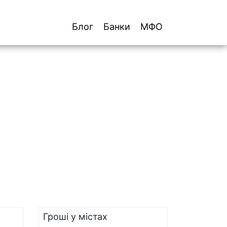
Блог
Банки
МФО
Гроші у містах