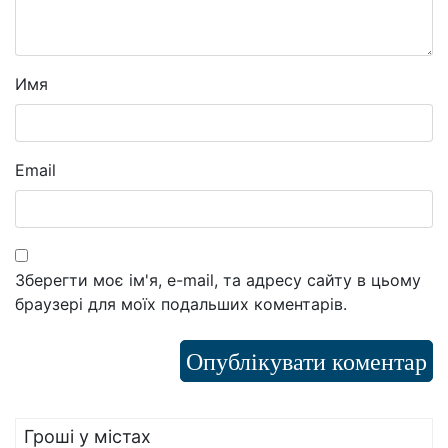
Имя
Email
Зберегти моє ім'я, e-mail, та адресу сайту в цьому
браузері для моїх подальших коментарів.
Гроші у містах