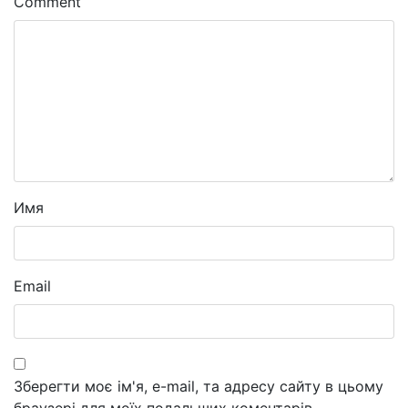
Comment
Имя
Email
Зберегти моє ім'я, e-mail, та адресу сайту в цьому