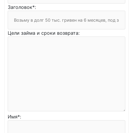
Заголовок*:
Цели займа и сроки возврата:
Имя*: