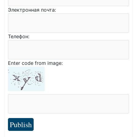
Электронная почта:
Телефон:
Enter code from image:
Publish