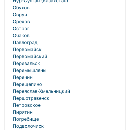
Нур-Султан (Казахстан)
Обухов
Овруч
Орехов
Острог
Очаков
Павлоград
Первомайск
Первомайский
Перевальск
Перемышляны
Перечин
Перещепино
Переяслав-Хмельницкий
Першотравенск
Петровское
Пирятин
Погребище
Подволочиск