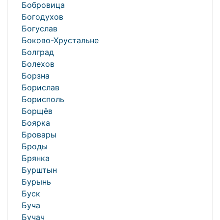
Бобровица
Богодухов
Богуслав
Боково-Хрустальне
Болград
Болехов
Борзна
Борислав
Борисполь
Борщёв
Боярка
Бровары
Броды
Брянка
Бурштын
Бурынь
Буск
Буча
Бучач