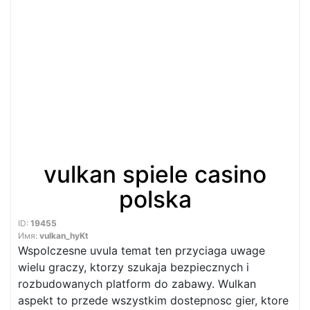
vulkan spiele casino
polska
ID:
19455
Имя:
vulkan_hyKt
Wspolczesne uvula temat ten przyciaga uwage
wielu graczy, ktorzy szukaja bezpiecznych i
rozbudowanych platform do zabawy. Wulkan
aspekt to przede wszystkim dostepnosc gier, ktore