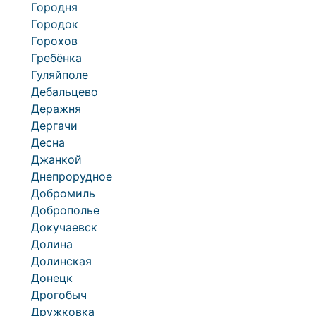
Городня
Городок
Горохов
Гребёнка
Гуляйполе
Дебальцево
Деражня
Дергачи
Десна
Джанкой
Днепрорудное
Добромиль
Доброполье
Докучаевск
Долина
Долинская
Донецк
Дрогобыч
Дружковка