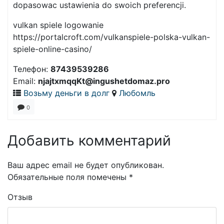
dopasowac ustawienia do swoich preferencji.
vulkan spiele logowanie
https://portalcroft.com/vulkanspiele-polska-vulkan-
spiele-online-casino/
Телефон:
87439539286
Email:
njajtxmqqKt@ingushetdomaz.pro
Возьму деньги в долг
Любомль
0
Добавить комментарий
Ваш адрес email не будет опубликован.
Обязательные поля помечены
*
Отзыв