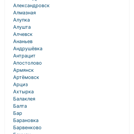
Александровск
Алмазная
Алупка
Алушта
Алчевск
Ананьев
Андрушёвка
Антрацит
Апостолово
Армянск
Артёмовск
Арциз
Ахтырка
Балаклея
Балта
Бар
Барановка
Барвенково