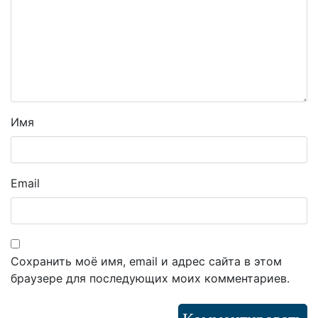
Имя
Email
Сохранить моё имя, email и адрес сайта в этом
браузере для последующих моих комментариев.