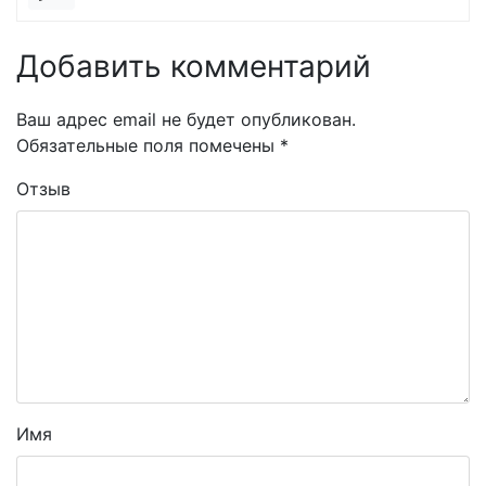
Добавить комментарий
Ваш адрес email не будет опубликован.
Обязательные поля помечены
*
Отзыв
Имя