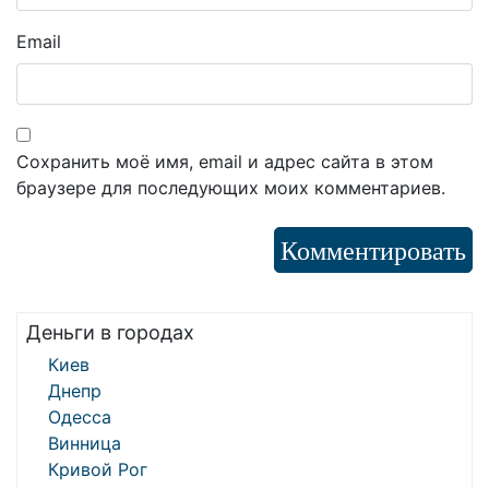
Email
Сохранить моё имя, email и адрес сайта в этом
браузере для последующих моих комментариев.
Деньги в городах
Киев
Днепр
Одесса
Винница
Кривой Рог