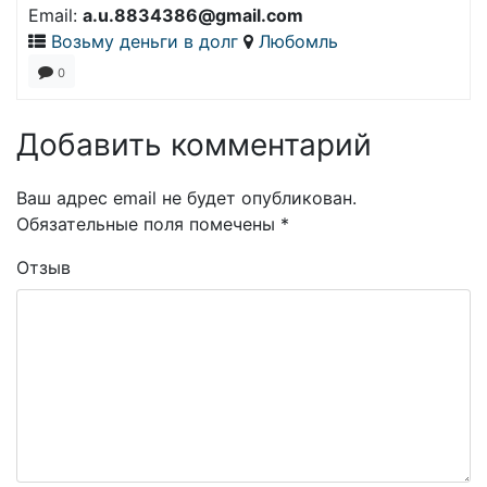
Email:
a.u.8834386@gmail.com
Возьму деньги в долг
Любомль
0
Добавить комментарий
Ваш адрес email не будет опубликован.
Обязательные поля помечены
*
Отзыв