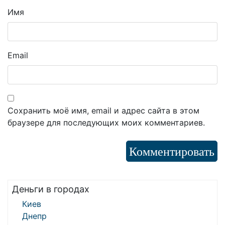
Имя
Email
Сохранить моё имя, email и адрес сайта в этом
браузере для последующих моих комментариев.
Деньги в городах
Киев
Днепр