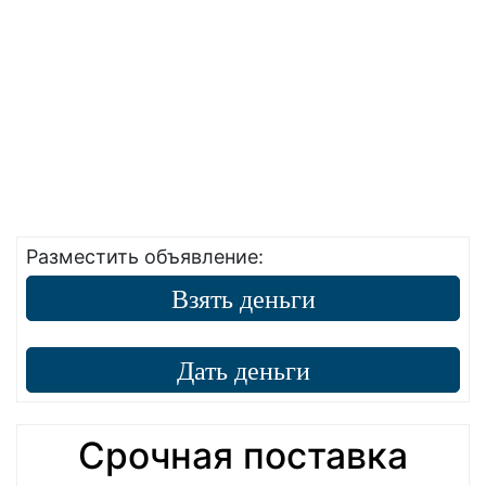
Разместить объявление:
Взять деньги
Дать деньги
Срочная поставка