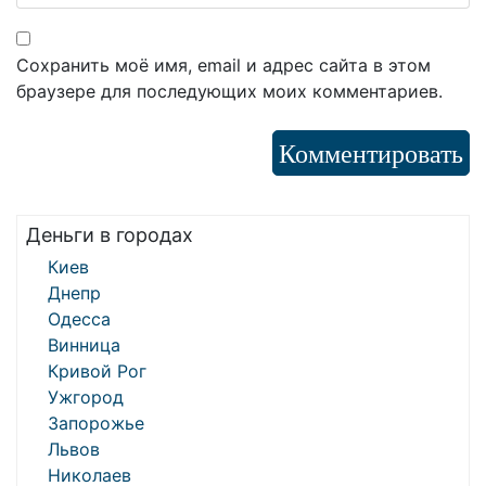
Сохранить моё имя, email и адрес сайта в этом
браузере для последующих моих комментариев.
Деньги в городах
Киев
Днепр
Одесса
Винница
Кривой Рог
Ужгород
Запорожье
Львов
Николаев