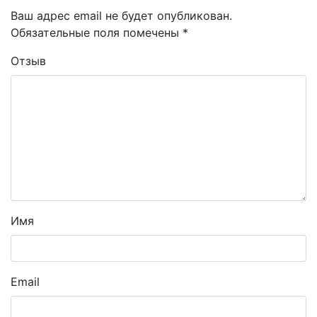
Ваш адрес email не будет опубликован.
Обязательные поля помечены
*
Отзыв
Имя
Email