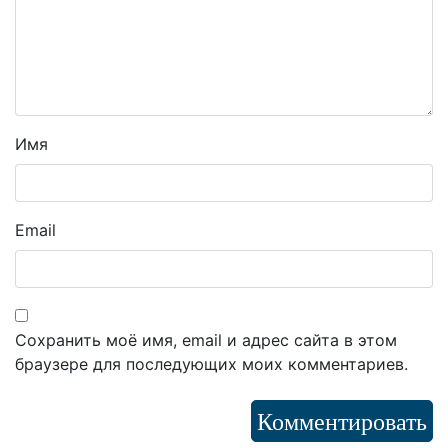
Имя
Email
Сохранить моё имя, email и адрес сайта в этом
браузере для последующих моих комментариев.