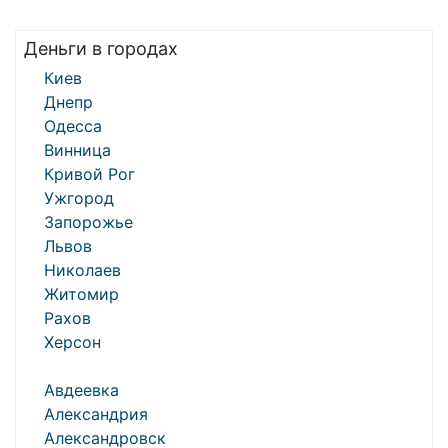
Деньги в городах
Киев
Днепр
Одесса
Винница
Кривой Рог
Ужгород
Запорожье
Львов
Николаев
Житомир
Рахов
Херсон
Авдеевка
Александрия
Александровск