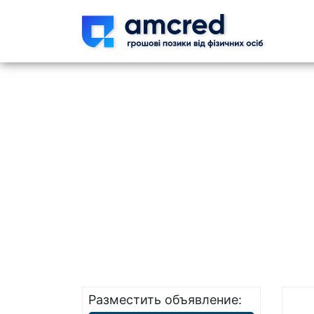
Skip t
Разместить объявление: