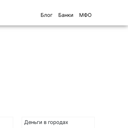
Блог
Банки
МФО
Деньги в городах