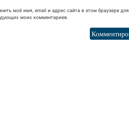
нить моё имя, email и адрес сайта в этом браузере для
едующих моих комментариев.